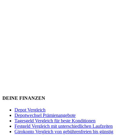
DEINE FINANZEN
Depot Vergleich
Depotwechsel Prämienangebote
Tagesgeld Vergleich für beste Konditionen
Festgeld Vergleich mit unterschiedlichen Laufzeiten
Girokonto Vergleich von gebührenfreien bis günstig