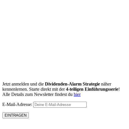
Jetzt anmelden und die
Dividenden-Alarm Strategie
näher
kennenlernen. Starte direkt mit der
4-teiligen Einführungsserie
!
Alle Details zum Newsletter findest du
hier
E-Mail-Adresse: