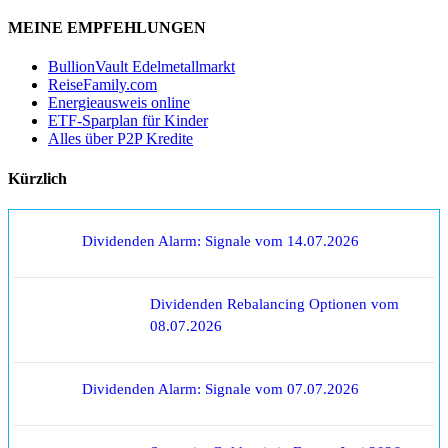
MEINE EMPFEHLUNGEN
BullionVault Edelmetallmarkt
ReiseFamily.com
Energieausweis online
ETF-Sparplan für Kinder
Alles über P2P Kredite
Kürzlich
Dividenden Alarm: Signale vom 14.07.2026
Dividenden Rebalancing Optionen vom
08.07.2026
Dividenden Alarm: Signale vom 07.07.2026