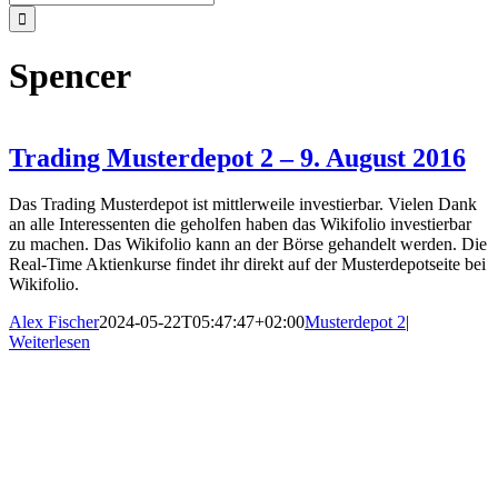
nach:
Spencer
Trading Musterdepot 2 – 9. August 2016
Das Trading Musterdepot ist mittlerweile investierbar. Vielen Dank
an alle Interessenten die geholfen haben das Wikifolio investierbar
zu machen. Das Wikifolio kann an der Börse gehandelt werden. Die
Real-Time Aktienkurse findet ihr direkt auf der Musterdepotseite bei
Wikifolio.
Alex Fischer
2024-05-22T05:47:47+02:00
Musterdepot 2
|
Weiterlesen