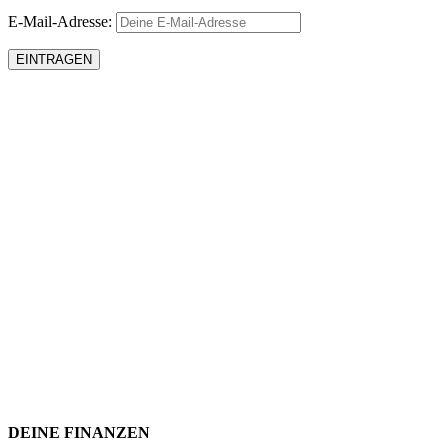
E-Mail-Adresse:
DEINE FINANZEN