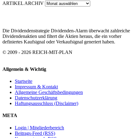
ARTIKEL ARCHIV
Die Dividendenstrategie Dividenden-Alarm überwacht zahlreiche
Dividendenaktien und filtert die Aktien heraus, die ein vorher
definiertes Kaufsignal oder Verkaufsignal generiert haben.
© 2009 - 2026 REICH-MIT-PLAN
Allgemein & Wichtig
Startseite
Impressum & Kontakt
Allgemeine Geschäftsbedingungen
Datenschutzerklärung
Haftungsausschluss (Disclaimer)
META
Login | Mitgliederbereich
Beitrags-Feed (RSS)