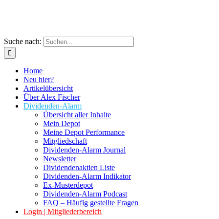
Suche nach:
Home
Neu hier?
Artikelübersicht
Über Alex Fischer
Dividenden-Alarm
Übersicht aller Inhalte
Mein Depot
Meine Depot Performance
Mitgliedschaft
Dividenden-Alarm Journal
Newsletter
Dividendenaktien Liste
Dividenden-Alarm Indikator
Ex-Musterdepot
Dividenden-Alarm Podcast
FAQ – Häufig gestellte Fragen
Login | Mitgliederbereich