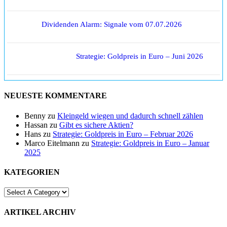
Dividenden Alarm: Signale vom 07.07.2026
Strategie: Goldpreis in Euro – Juni 2026
NEUESTE KOMMENTARE
Benny
zu
Kleingeld wiegen und dadurch schnell zählen
Hassan
zu
Gibt es sichere Aktien?
Hans
zu
Strategie: Goldpreis in Euro – Februar 2026
Marco Eitelmann
zu
Strategie: Goldpreis in Euro – Januar
2025
KATEGORIEN
ARTIKEL ARCHIV