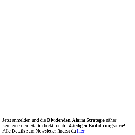
Jetzt anmelden und die
Dividenden-Alarm Strategie
näher
kennenlernen. Starte direkt mit der
4-teiligen Einführungsserie
!
Alle Details zum Newsletter findest du
hier