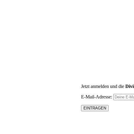
Jetzt anmelden und die
Div
E-Mail-Adresse: