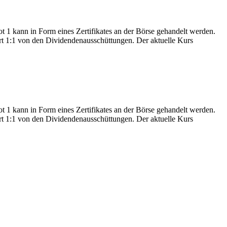
 kann in Form eines Zertifikates an der Börse gehandelt werden.
iert 1:1 von den Dividendenausschüttungen. Der aktuelle Kurs
 kann in Form eines Zertifikates an der Börse gehandelt werden.
iert 1:1 von den Dividendenausschüttungen. Der aktuelle Kurs