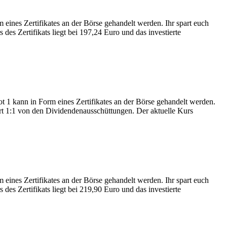
nes Zertifikates an der Börse gehandelt werden. Ihr spart euch
des Zertifikats liegt bei 197,24 Euro und das investierte
 kann in Form eines Zertifikates an der Börse gehandelt werden.
iert 1:1 von den Dividendenausschüttungen. Der aktuelle Kurs
nes Zertifikates an der Börse gehandelt werden. Ihr spart euch
des Zertifikats liegt bei 219,90 Euro und das investierte