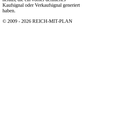
Kaufsignal oder Verkaufsignal generiert
haben.
© 2009 - 2026 REICH-MIT-PLAN