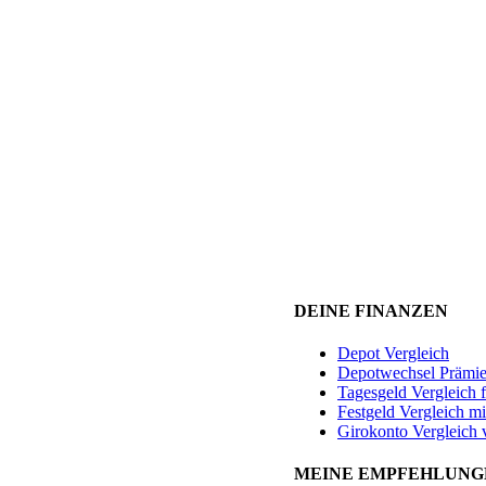
DEINE FINANZEN
Depot Vergleich
Depotwechsel Prämi
Tagesgeld Vergleich 
Festgeld Vergleich mi
Girokonto Vergleich 
MEINE EMPFEHLUNG