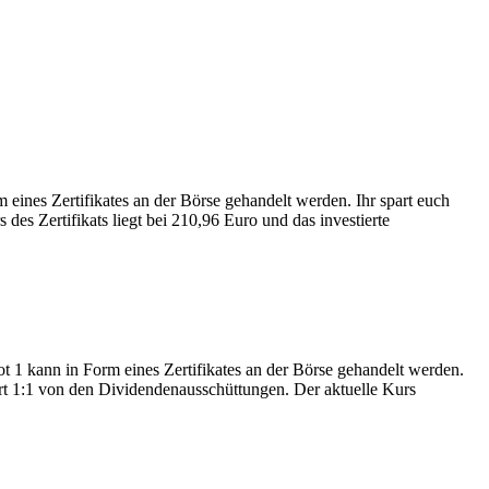
nes Zertifikates an der Börse gehandelt werden. Ihr spart euch
des Zertifikats liegt bei 210,96 Euro und das investierte
 kann in Form eines Zertifikates an der Börse gehandelt werden.
iert 1:1 von den Dividendenausschüttungen. Der aktuelle Kurs