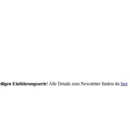
eiligen Einführungsserie
! Alle Details zum Newsletter findest du
hier