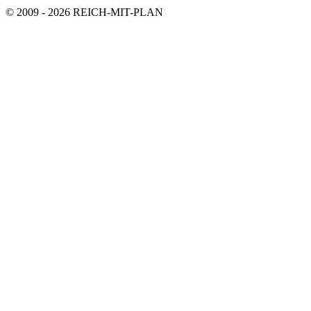
© 2009 - 2026 REICH-MIT-PLAN