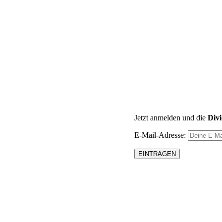
Jetzt anmelden und die
Div
E-Mail-Adresse: