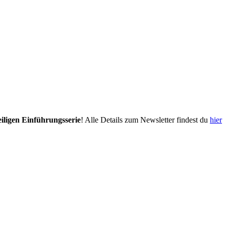
eiligen Einführungsserie
! Alle Details zum Newsletter findest du
hier