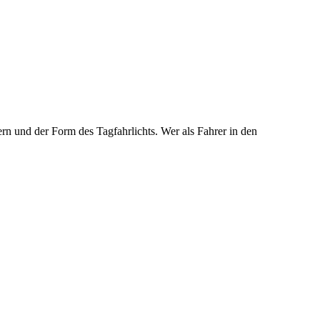
n und der Form des Tagfahrlichts. Wer als Fahrer in den