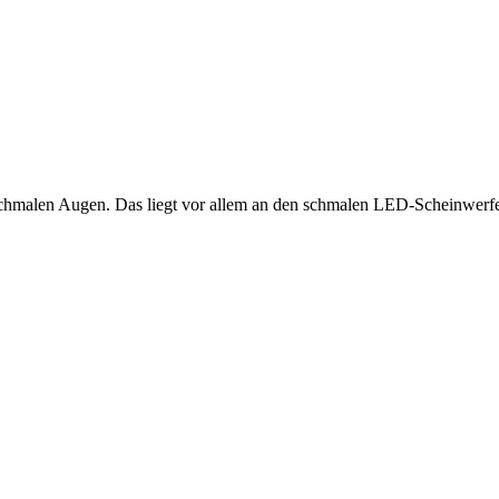
 schmalen Augen. Das liegt vor allem an den schmalen LED-Scheinwerfer