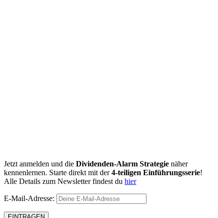
Jetzt anmelden und die
Dividenden-Alarm Strategie
näher
kennenlernen. Starte direkt mit der
4-teiligen Einführungsserie
!
Alle Details zum Newsletter findest du
hier
E-Mail-Adresse: