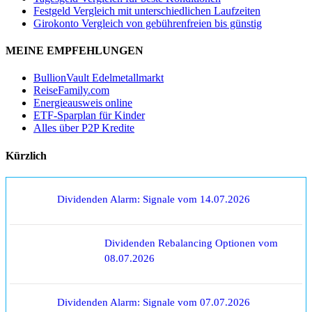
Festgeld Vergleich mit unterschiedlichen Laufzeiten
Girokonto Vergleich von gebührenfreien bis günstig
MEINE EMPFEHLUNGEN
BullionVault Edelmetallmarkt
ReiseFamily.com
Energieausweis online
ETF-Sparplan für Kinder
Alles über P2P Kredite
Kürzlich
Dividenden Alarm: Signale vom 14.07.2026
Dividenden Rebalancing Optionen vom
08.07.2026
Dividenden Alarm: Signale vom 07.07.2026