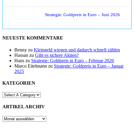
Strategie: Goldpreis in Euro – Juni 2026
NEUESTE KOMMENTARE
Benny
zu
Kleingeld wiegen und dadurch schnell zählen
Hassan
zu
Gibt es sichere Aktien?
Hans
zu
Strategie: Goldpreis in Euro – Februar 2026
Marco Eitelmann
zu
Strategie: Goldpreis in Euro – Januar
2025
KATEGORIEN
ARTIKEL ARCHIV
ARTIKEL
ARCHIV