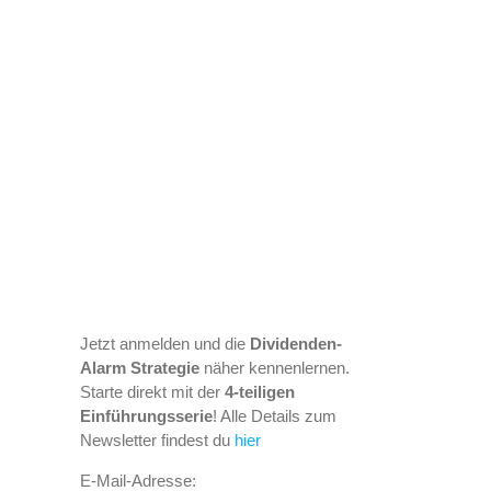
Jetzt anmelden und die
Dividenden-
Alarm Strategie
näher kennenlernen.
Starte direkt mit der
4-teiligen
Einführungsserie
! Alle Details zum
Newsletter findest du
hier
E-Mail-Adresse: