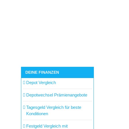
DEINE FINANZEN
Depot Vergleich
Depotwechsel Prämienangebote
Tagesgeld Vergleich für beste
Konditionen
Festgeld Vergleich mit