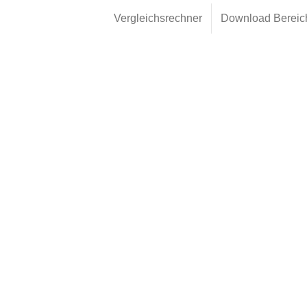
Vergleichsrechner
Download Bereic