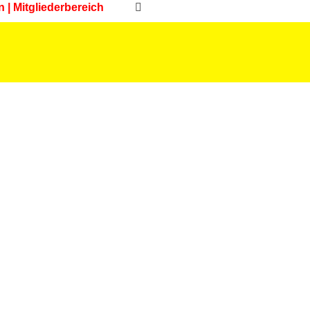
n | Mitgliederbereich