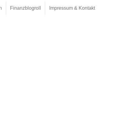
h
Finanzblogroll
Impressum & Kontakt