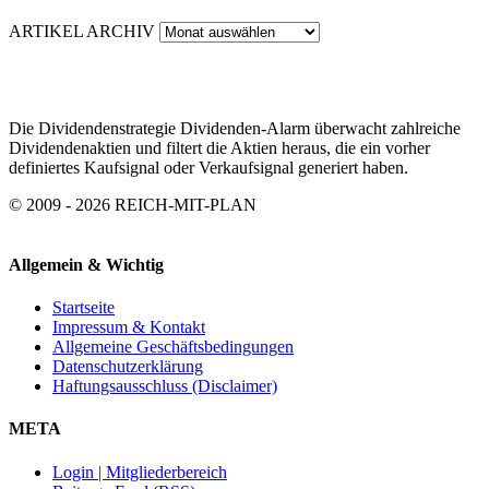
ARTIKEL ARCHIV
Die Dividendenstrategie Dividenden-Alarm überwacht zahlreiche
Dividendenaktien und filtert die Aktien heraus, die ein vorher
definiertes Kaufsignal oder Verkaufsignal generiert haben.
© 2009 - 2026 REICH-MIT-PLAN
Allgemein & Wichtig
Startseite
Impressum & Kontakt
Allgemeine Geschäftsbedingungen
Datenschutzerklärung
Haftungsausschluss (Disclaimer)
META
Login | Mitgliederbereich