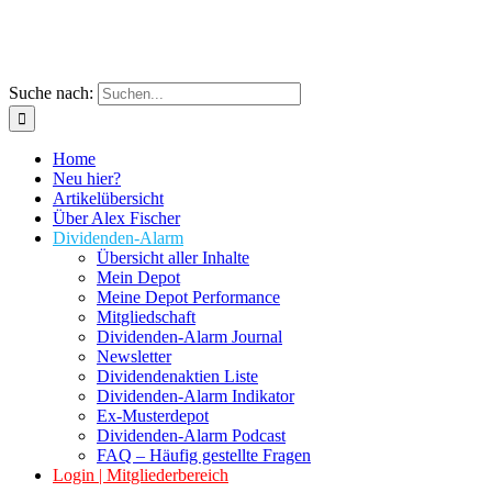
Suche nach:
Home
Neu hier?
Artikelübersicht
Über Alex Fischer
Dividenden-Alarm
Übersicht aller Inhalte
Mein Depot
Meine Depot Performance
Mitgliedschaft
Dividenden-Alarm Journal
Newsletter
Dividendenaktien Liste
Dividenden-Alarm Indikator
Ex-Musterdepot
Dividenden-Alarm Podcast
FAQ – Häufig gestellte Fragen
Login | Mitgliederbereich