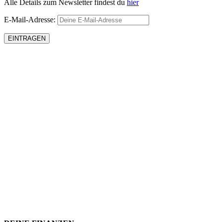
Alle Details zum Newsletter findest du
hier
E-Mail-Adresse: