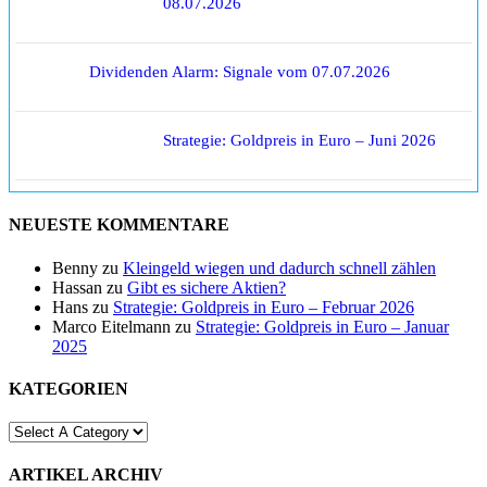
08.07.2026
Dividenden Alarm: Signale vom 07.07.2026
Strategie: Goldpreis in Euro – Juni 2026
NEUESTE KOMMENTARE
Benny
zu
Kleingeld wiegen und dadurch schnell zählen
Hassan
zu
Gibt es sichere Aktien?
Hans
zu
Strategie: Goldpreis in Euro – Februar 2026
Marco Eitelmann
zu
Strategie: Goldpreis in Euro – Januar
2025
KATEGORIEN
ARTIKEL ARCHIV