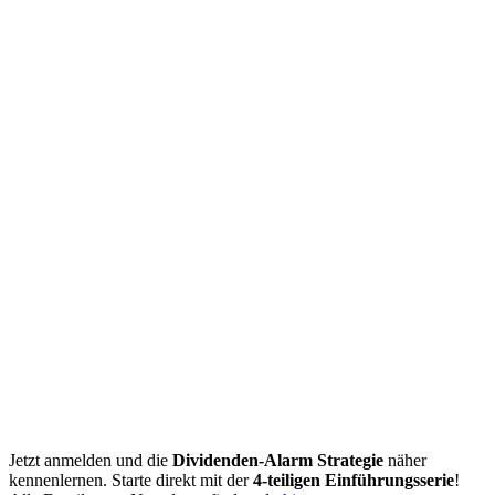
Jetzt anmelden und die
Dividenden-Alarm Strategie
näher
kennenlernen. Starte direkt mit der
4-teiligen Einführungsserie
!