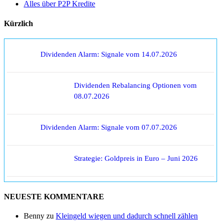
Alles über P2P Kredite
Kürzlich
Dividenden Alarm: Signale vom 14.07.2026
Dividenden Rebalancing Optionen vom
08.07.2026
Dividenden Alarm: Signale vom 07.07.2026
Strategie: Goldpreis in Euro – Juni 2026
NEUESTE KOMMENTARE
Benny
zu
Kleingeld wiegen und dadurch schnell zählen