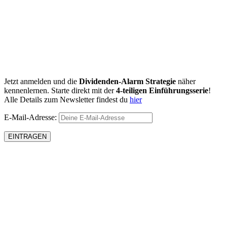
Jetzt anmelden und die
Dividenden-Alarm Strategie
näher
kennenlernen. Starte direkt mit der
4-teiligen Einführungsserie
!
Alle Details zum Newsletter findest du
hier
E-Mail-Adresse: