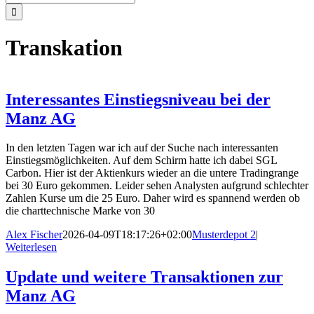
nach:
Transkation
Interessantes Einstiegsniveau bei der
Manz AG
In den letzten Tagen war ich auf der Suche nach interessanten
Einstiegsmöglichkeiten. Auf dem Schirm hatte ich dabei SGL
Carbon. Hier ist der Aktienkurs wieder an die untere Tradingrange
bei 30 Euro gekommen. Leider sehen Analysten aufgrund schlechter
Zahlen Kurse um die 25 Euro. Daher wird es spannend werden ob
die charttechnische Marke von 30
Alex Fischer
2026-04-09T18:17:26+02:00
Musterdepot 2
|
Weiterlesen
Update und weitere Transaktionen zur
Manz AG