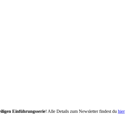
eiligen Einführungsserie
! Alle Details zum Newsletter findest du
hier