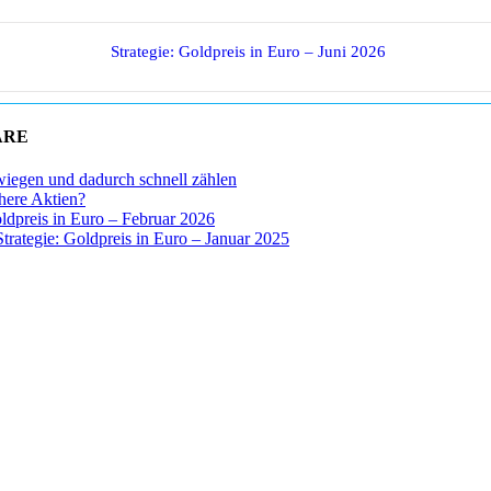
Strategie: Goldpreis in Euro – Juni 2026
ARE
wiegen und dadurch schnell zählen
chere Aktien?
oldpreis in Euro – Februar 2026
Strategie: Goldpreis in Euro – Januar 2025