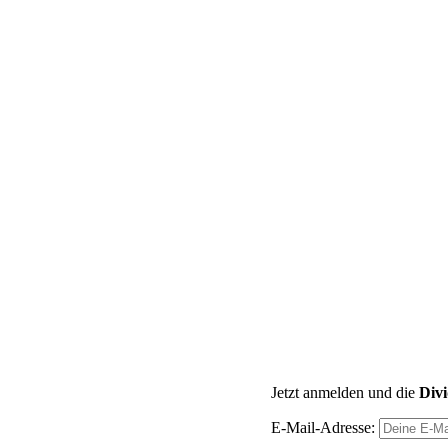
Jetzt anmelden und die
Div
E-Mail-Adresse: