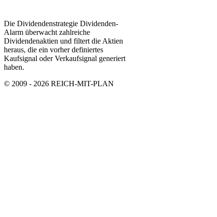
Die Dividendenstrategie Dividenden-
Alarm überwacht zahlreiche
Dividendenaktien und filtert die Aktien
heraus, die ein vorher definiertes
Kaufsignal oder Verkaufsignal generiert
haben.
© 2009 - 2026 REICH-MIT-PLAN