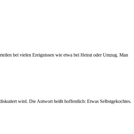
orteilen bei vielen Ereignissen wie etwa bei Heirat oder Umzug. Man
diskutiert wird. Die Antwort heißt hoffentlich: Etwas Selbstgekochtes.