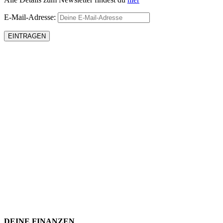
E-Mail-Adresse:
DEINE FINANZEN