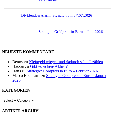
Dividenden Alarm: Signale vom 07.07.2026
Strategie: Goldpreis in Euro – Juni 2026
NEUESTE KOMMENTARE
Benny
zu
Kleingeld wiegen und dadurch schnell zählen
Hassan
zu
Gibt es sichere Aktien?
Hans
zu
Strategie: Goldpreis in Euro – Februar 2026
Marco Eitelmann
zu
Strategie: Goldpreis in Euro – Januar
2025
KATEGORIEN
ARTIKEL ARCHIV