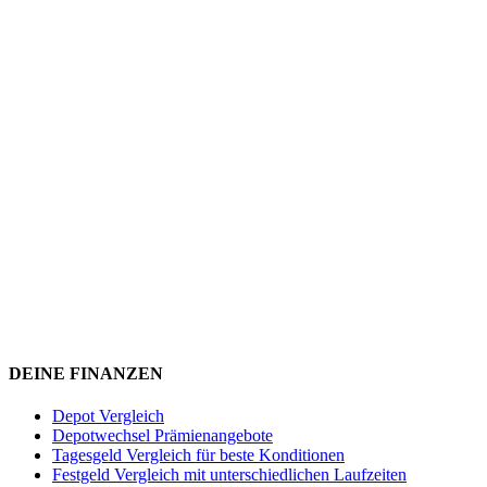
DEINE FINANZEN
Depot Vergleich
Depotwechsel Prämienangebote
Tagesgeld Vergleich für beste Konditionen
Festgeld Vergleich mit unterschiedlichen Laufzeiten