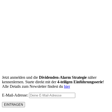
Jetzt anmelden und die
Dividenden-Alarm Strategie
näher
kennenlernen. Starte direkt mit der
4-teiligen Einführungsserie
!
Alle Details zum Newsletter findest du
hier
E-Mail-Adresse: