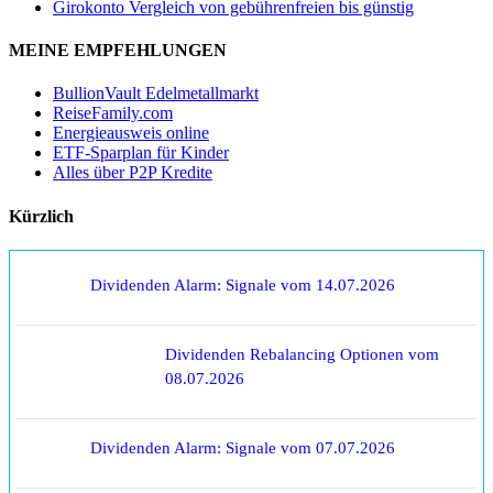
Girokonto Vergleich von gebührenfreien bis günstig
MEINE EMPFEHLUNGEN
BullionVault Edelmetallmarkt
ReiseFamily.com
Energieausweis online
ETF-Sparplan für Kinder
Alles über P2P Kredite
Kürzlich
Dividenden Alarm: Signale vom 14.07.2026
Dividenden Rebalancing Optionen vom
08.07.2026
Dividenden Alarm: Signale vom 07.07.2026