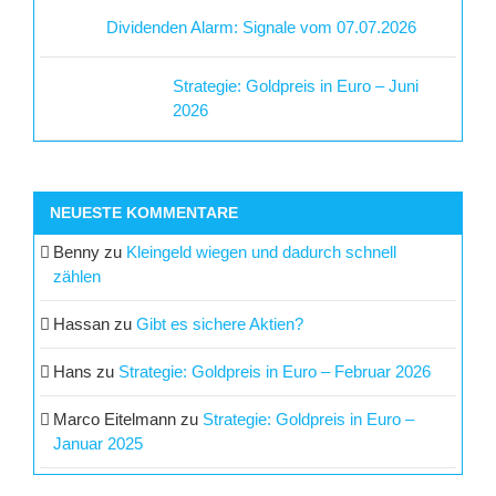
Dividenden Alarm: Signale vom 07.07.2026
Strategie: Goldpreis in Euro – Juni
2026
NEUESTE KOMMENTARE
Benny
zu
Kleingeld wiegen und dadurch schnell
zählen
Hassan
zu
Gibt es sichere Aktien?
Hans
zu
Strategie: Goldpreis in Euro – Februar 2026
Marco Eitelmann
zu
Strategie: Goldpreis in Euro –
Januar 2025