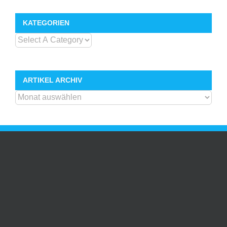
KATEGORIEN
ARTIKEL ARCHIV
ARTIKEL
ARCHIV