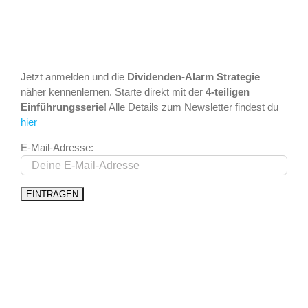
Jetzt anmelden und die
Dividenden-Alarm Strategie
näher kennenlernen. Starte direkt mit der
4-teiligen
Einführungsserie
! Alle Details zum Newsletter findest du
hier
E-Mail-Adresse: