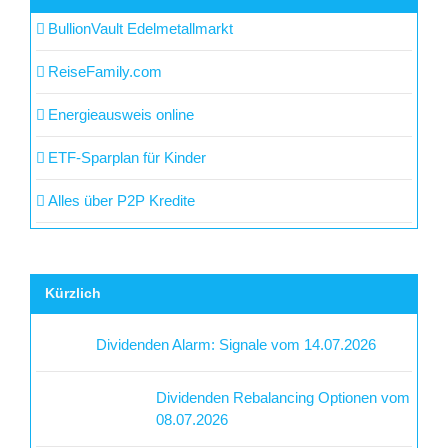
BullionVault Edelmetallmarkt
ReiseFamily.com
Energieausweis online
ETF-Sparplan für Kinder
Alles über P2P Kredite
Kürzlich
Dividenden Alarm: Signale vom 14.07.2026
Dividenden Rebalancing Optionen vom
08.07.2026