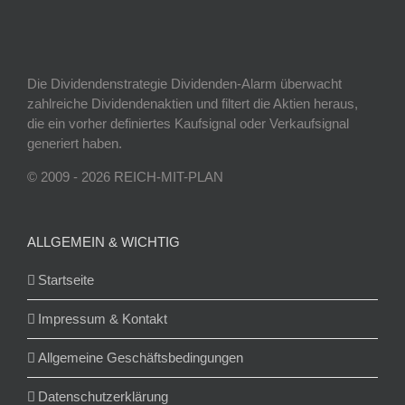
Die Dividendenstrategie Dividenden-Alarm überwacht
zahlreiche Dividendenaktien und filtert die Aktien heraus,
die ein vorher definiertes Kaufsignal oder Verkaufsignal
generiert haben.
© 2009 - 2026 REICH-MIT-PLAN
ALLGEMEIN & WICHTIG
Startseite
Impressum & Kontakt
Allgemeine Geschäftsbedingungen
Datenschutzerklärung