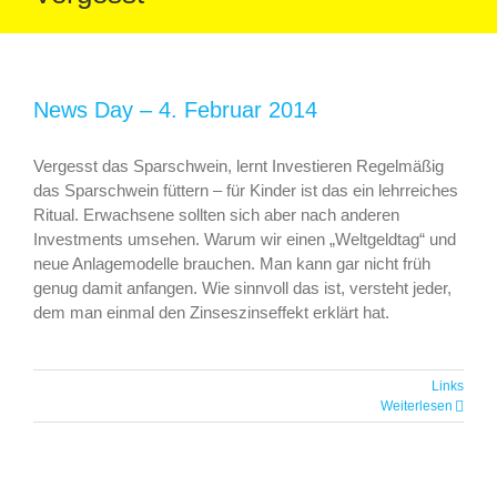
News Day – 4. Februar 2014
Vergesst das Sparschwein, lernt Investieren Regelmäßig
das Sparschwein füttern – für Kinder ist das ein lehrreiches
Ritual. Erwachsene sollten sich aber nach anderen
Investments umsehen. Warum wir einen „Weltgeldtag“ und
neue Anlagemodelle brauchen. Man kann gar nicht früh
genug damit anfangen. Wie sinnvoll das ist, versteht jeder,
dem man einmal den Zinseszinseffekt erklärt hat.
Links
Weiterlesen