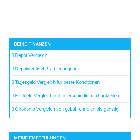
DEINE FINANZEN
Depot Vergleich
Depotwechsel Prämienangebote
Tagesgeld Vergleich für beste Konditionen
Festgeld Vergleich mit unterschiedlichen Laufzeiten
Girokonto Vergleich von gebührenfreien bis günstig
MEINE EMPFEHLUNGEN