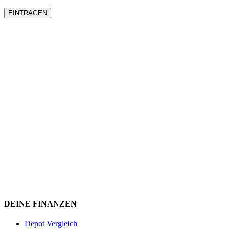
DEINE FINANZEN
Depot Vergleich