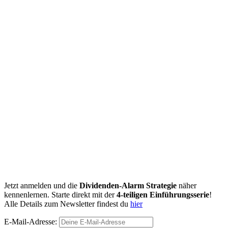
Jetzt anmelden und die
Dividenden-Alarm Strategie
näher
kennenlernen. Starte direkt mit der
4-teiligen Einführungsserie
!
Alle Details zum Newsletter findest du
hier
E-Mail-Adresse: