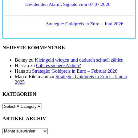
Dividenden Alarm: Signale vom 07.07.2026
Strategie: Goldpreis in Euro – Juni 2026
NEUESTE KOMMENTARE
Benny
zu
Kleingeld wiegen und dadurch schnell zählen
Hassan
zu
Gibt es sichere Aktien?
Hans
zu
Strategie: Goldpreis in Euro – Februar 2026
Marco Eitelmann
zu
Strategie: Goldpreis in Euro – Januar
2025
KATEGORIEN
ARTIKEL ARCHIV
ARTIKEL
ARCHIV