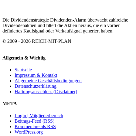
Die Dividendenstrategie Dividenden-Alarm überwacht zahlreiche
Dividendenaktien und filtert die Aktien heraus, die ein vorher
definiertes Kaufsignal oder Verkaufsignal generiert haben.
© 2009 - 2026 REICH-MIT-PLAN
Allgemein & Wichtig
Startseite
Impressum & Kontakt
Allgemeine Geschäftsbedingungen
Datenschutzerklärung
Haftungsausschluss (Disclaimer)
META
Login | Mitgliederbereich
Beitrags-Feed (RSS)
Kommentare als RSS
WordPress.org