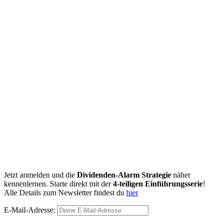
Jetzt anmelden und die
Dividenden-Alarm Strategie
näher
kennenlernen. Starte direkt mit der
4-teiligen Einführungsserie
!
Alle Details zum Newsletter findest du
hier
E-Mail-Adresse: