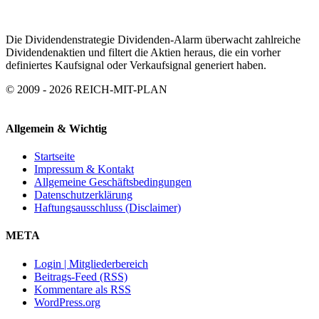
Die Dividendenstrategie Dividenden-Alarm überwacht zahlreiche
Dividendenaktien und filtert die Aktien heraus, die ein vorher
definiertes Kaufsignal oder Verkaufsignal generiert haben.
© 2009 - 2026 REICH-MIT-PLAN
Allgemein & Wichtig
Startseite
Impressum & Kontakt
Allgemeine Geschäftsbedingungen
Datenschutzerklärung
Haftungsausschluss (Disclaimer)
META
Login | Mitgliederbereich
Beitrags-Feed (RSS)
Kommentare als RSS
WordPress.org