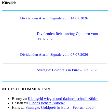
Kürzlich
Dividenden Alarm: Signale vom 14.07.2026
Dividenden Rebalancing Optionen vom
08.07.2026
Dividenden Alarm: Signale vom 07.07.2026
Strategie: Goldpreis in Euro – Juni 2026
NEUESTE KOMMENTARE
Benny
zu
Kleingeld wiegen und dadurch schnell zählen
Hassan
zu
Gibt es sichere Aktien?
Hans
zu
Strategie: Goldpreis in Euro – Februar 2026