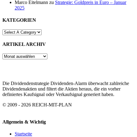
Marco Eitelmann
zu
Strategie: Goldpreis in Euro – Januar
2025
KATEGORIEN
ARTIKEL ARCHIV
ARTIKEL
ARCHIV
Die Dividendenstrategie Dividenden-Alarm überwacht zahlreiche
Dividendenaktien und filtert die Aktien heraus, die ein vorher
definiertes Kaufsignal oder Verkaufsignal generiert haben.
© 2009 - 2026 REICH-MIT-PLAN
Allgemein & Wichtig
Startseite