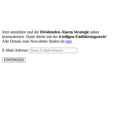
Jetzt anmelden und die
Dividenden-Alarm Strategie
näher
kennenlernen. Starte direkt mit der
4-teiligen Einführungsserie
!
Alle Details zum Newsletter findest du
hier
E-Mail-Adresse: