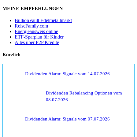
MEINE EMPFEHLUNGEN
BullionVault Edelmetallmarkt
ReiseFamily.com
Energieausweis online
ETF-Sparplan für Kinder
Alles über P2P Kredite
Kürzlich
Dividenden Alarm: Signale vom 14.07.2026
Dividenden Rebalancing Optionen vom
08.07.2026
Dividenden Alarm: Signale vom 07.07.2026