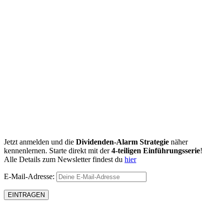
Jetzt anmelden und die
Dividenden-Alarm Strategie
näher
kennenlernen. Starte direkt mit der
4-teiligen Einführungsserie
!
Alle Details zum Newsletter findest du
hier
E-Mail-Adresse: