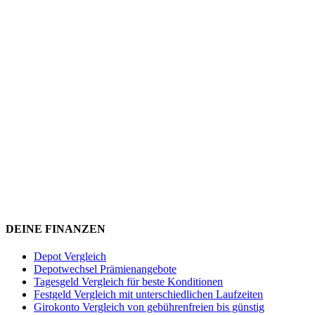
DEINE FINANZEN
Depot Vergleich
Depotwechsel Prämienangebote
Tagesgeld Vergleich für beste Konditionen
Festgeld Vergleich mit unterschiedlichen Laufzeiten
Girokonto Vergleich von gebührenfreien bis günstig