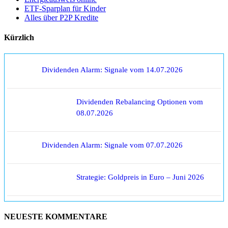
ETF-Sparplan für Kinder
Alles über P2P Kredite
Kürzlich
Dividenden Alarm: Signale vom 14.07.2026
Dividenden Rebalancing Optionen vom
08.07.2026
Dividenden Alarm: Signale vom 07.07.2026
Strategie: Goldpreis in Euro – Juni 2026
NEUESTE KOMMENTARE