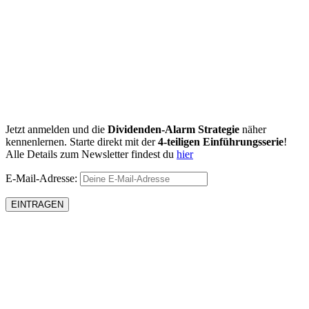
Jetzt anmelden und die
Dividenden-Alarm Strategie
näher
kennenlernen. Starte direkt mit der
4-teiligen Einführungsserie
!
Alle Details zum Newsletter findest du
hier
E-Mail-Adresse: