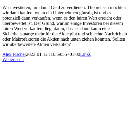
Wir investieren, um damit Geld zu verdienen. Theoretisch möchten
wir dann kaufen, wenn ein Unternehmen günstig ist und es
potenziell dann verkaufen, wenn es den fairen Wert erreicht oder
überbewertet ist. Der Grund, warum einige Investoren bei diesem
fairen Wert verkaufen, liegt daran, dass es dann kaum eine
Sicherheitsmarge mehr für die Aktie gibt und schlechte Nachrichten
oder Makrofaktoren die Aktien nach unten ziehen könnten. Sollten
wir überbewertete Aktien verkaufen?
Alex Fischer
2023-01-12T16:59:55+01:00
Links
|
Weiterlesen