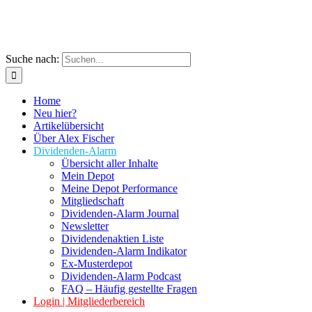
Suche nach:
Home
Neu hier?
Artikelübersicht
Über Alex Fischer
Dividenden-Alarm
Übersicht aller Inhalte
Mein Depot
Meine Depot Performance
Mitgliedschaft
Dividenden-Alarm Journal
Newsletter
Dividendenaktien Liste
Dividenden-Alarm Indikator
Ex-Musterdepot
Dividenden-Alarm Podcast
FAQ – Häufig gestellte Fragen
Login | Mitgliederbereich