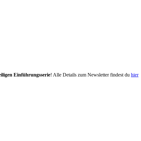
eiligen Einführungsserie
! Alle Details zum Newsletter findest du
hier