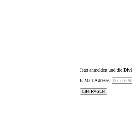
Jetzt anmelden und die
Div
E-Mail-Adresse: