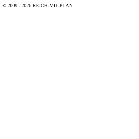
© 2009 - 2026 REICH-MIT-PLAN