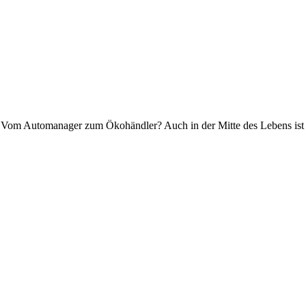
om Automanager zum Ökohändler? Auch in der Mitte des Lebens ist ei