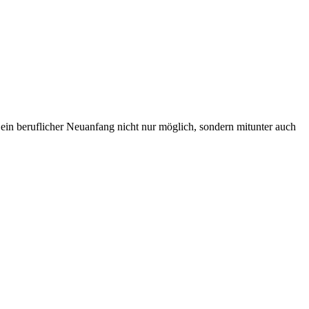
n beruflicher Neuanfang nicht nur möglich, sondern mitunter auch