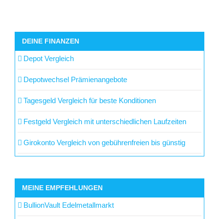
DEINE FINANZEN
Depot Vergleich
Depotwechsel Prämienangebote
Tagesgeld Vergleich für beste Konditionen
Festgeld Vergleich mit unterschiedlichen Laufzeiten
Girokonto Vergleich von gebührenfreien bis günstig
MEINE EMPFEHLUNGEN
BullionVault Edelmetallmarkt