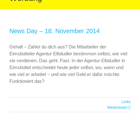
News Day – 18. November 2014
Gehalt – Zahlst du dich aus? Die Mitarbeiter der
Eimsbütteler Agentur Elbdudler bestimmen selbst, wie viel
sie verdienen. Das geht. Fast. In der Agentur Elbdudler in
Eimsbüttel entscheidet heute jeder selbst, wo, wann und
wie viel er arbeitet – und wie viel Geld er dafür möchte.
Funktioniert das?
Links
Weiterlesen