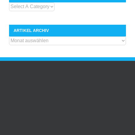
ARTIKEL ARCHIV
ARTIKEL
ARCHIV