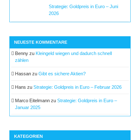
Strategie: Goldpreis in Euro – Juni
2026
NEUESTE KOMMENTARE
Benny
zu
Kleingeld wiegen und dadurch schnell
zählen
Hassan
zu
Gibt es sichere Aktien?
Hans
zu
Strategie: Goldpreis in Euro – Februar 2026
Marco Eitelmann
zu
Strategie: Goldpreis in Euro –
Januar 2025
KATEGORIEN