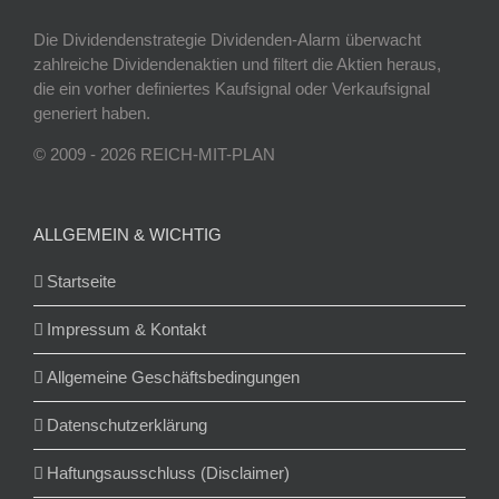
Die Dividendenstrategie Dividenden-Alarm überwacht
zahlreiche Dividendenaktien und filtert die Aktien heraus,
die ein vorher definiertes Kaufsignal oder Verkaufsignal
generiert haben.
© 2009 - 2026 REICH-MIT-PLAN
ALLGEMEIN & WICHTIG
Startseite
Impressum & Kontakt
Allgemeine Geschäftsbedingungen
Datenschutzerklärung
Haftungsausschluss (Disclaimer)