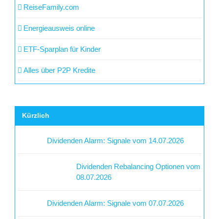
ReiseFamily.com
Energieausweis online
ETF-Sparplan für Kinder
Alles über P2P Kredite
Kürzlich
Dividenden Alarm: Signale vom 14.07.2026
Dividenden Rebalancing Optionen vom
08.07.2026
Dividenden Alarm: Signale vom 07.07.2026