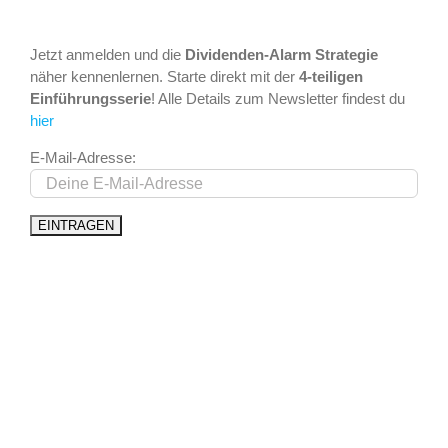
Jetzt anmelden und die
Dividenden-Alarm Strategie
näher kennenlernen. Starte direkt mit der
4-teiligen
Einführungsserie
! Alle Details zum Newsletter findest du
hier
E-Mail-Adresse: