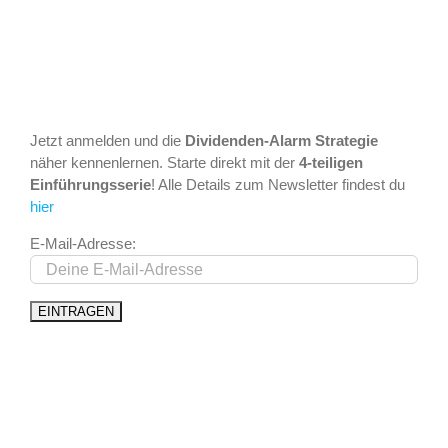
Jetzt anmelden und die
Dividenden-Alarm Strategie
näher kennenlernen. Starte direkt mit der
4-teiligen
Einführungsserie
! Alle Details zum Newsletter findest du
hier
E-Mail-Adresse: