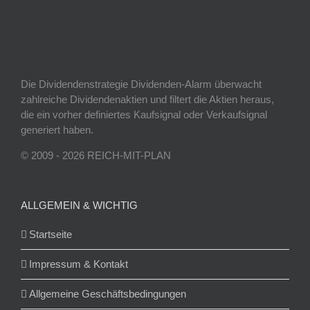
Die Dividendenstrategie Dividenden-Alarm überwacht
zahlreiche Dividendenaktien und filtert die Aktien heraus,
die ein vorher definiertes Kaufsignal oder Verkaufsignal
generiert haben.
© 2009 - 2026 REICH-MIT-PLAN
ALLGEMEIN & WICHTIG
Startseite
Impressum & Kontakt
Allgemeine Geschäftsbedingungen