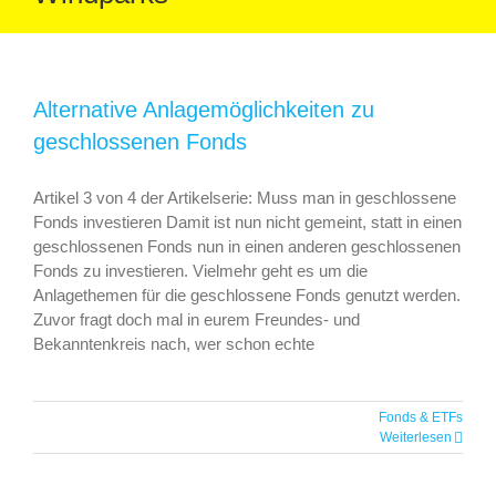
Alternative Anlagemöglichkeiten zu
geschlossenen Fonds
Artikel 3 von 4 der Artikelserie: Muss man in geschlossene
Fonds investieren Damit ist nun nicht gemeint, statt in einen
geschlossenen Fonds nun in einen anderen geschlossenen
Fonds zu investieren. Vielmehr geht es um die
Anlagethemen für die geschlossene Fonds genutzt werden.
Zuvor fragt doch mal in eurem Freundes- und
Bekanntenkreis nach, wer schon echte
Fonds & ETFs
Weiterlesen