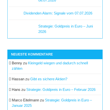
08.07.2026
Dividenden Alarm: Signale vom 07.07.2026
Strategie: Goldpreis in Euro – Juni
2026
NEUESTE KOMMENTARE
Benny
zu
Kleingeld wiegen und dadurch schnell
zählen
Hassan
zu
Gibt es sichere Aktien?
Hans
zu
Strategie: Goldpreis in Euro – Februar 2026
Marco Eitelmann
zu
Strategie: Goldpreis in Euro –
Januar 2025