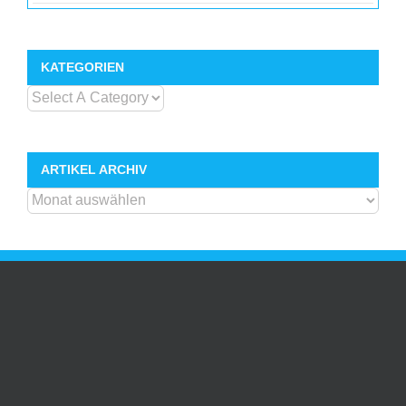
KATEGORIEN
ARTIKEL ARCHIV
ARTIKEL
ARCHIV