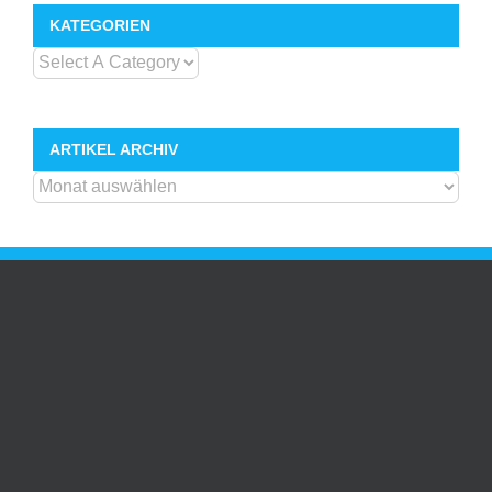
KATEGORIEN
ARTIKEL ARCHIV
ARTIKEL
ARCHIV