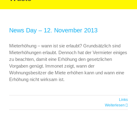
News Day – 12. November 2013
Mieterhöhung – wann ist sie erlaubt? Grundsätzlich sind
Mieterhöhungen erlaubt. Dennoch hat der Vermieter einiges
zu beachten, damit eine Erhöhung den gesetzlichen
Vorgaben genügt. Immonet zeigt, wann der
Wohnungsbesitzer die Miete erhöhen kann und wann eine
Erhöhung nicht wirksam ist.
Links
Weiterlesen