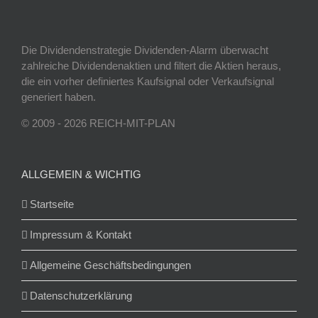
Die Dividendenstrategie Dividenden-Alarm überwacht
zahlreiche Dividendenaktien und filtert die Aktien heraus,
die ein vorher definiertes Kaufsignal oder Verkaufsignal
generiert haben.
© 2009 - 2026 REICH-MIT-PLAN
ALLGEMEIN & WICHTIG
Startseite
Impressum & Kontakt
Allgemeine Geschäftsbedingungen
Datenschutzerklärung