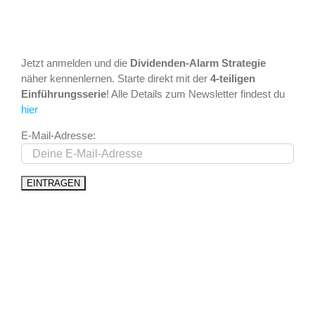
Jetzt anmelden und die
Dividenden-Alarm Strategie
näher kennenlernen. Starte direkt mit der
4-teiligen
Einführungsserie
! Alle Details zum Newsletter findest du
hier
E-Mail-Adresse: