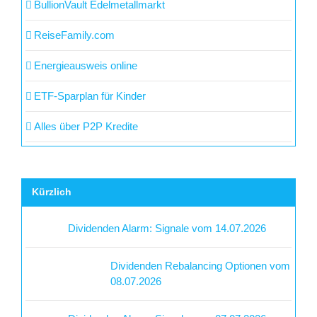
BullionVault Edelmetallmarkt
ReiseFamily.com
Energieausweis online
ETF-Sparplan für Kinder
Alles über P2P Kredite
Kürzlich
Dividenden Alarm: Signale vom 14.07.2026
Dividenden Rebalancing Optionen vom
08.07.2026