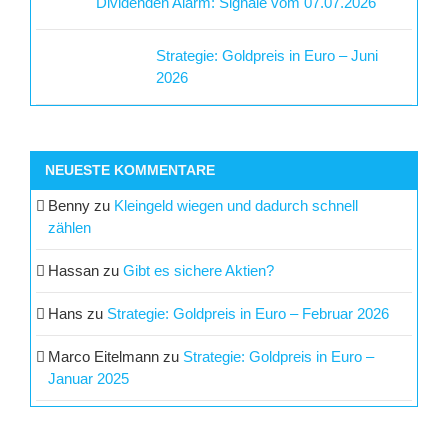
Dividenden Alarm: Signale vom 07.07.2026
Strategie: Goldpreis in Euro – Juni
2026
NEUESTE KOMMENTARE
Benny
zu
Kleingeld wiegen und dadurch schnell
zählen
Hassan
zu
Gibt es sichere Aktien?
Hans
zu
Strategie: Goldpreis in Euro – Februar 2026
Marco Eitelmann
zu
Strategie: Goldpreis in Euro –
Januar 2025