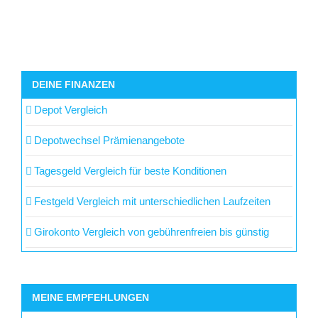
DEINE FINANZEN
Depot Vergleich
Depotwechsel Prämienangebote
Tagesgeld Vergleich für beste Konditionen
Festgeld Vergleich mit unterschiedlichen Laufzeiten
Girokonto Vergleich von gebührenfreien bis günstig
MEINE EMPFEHLUNGEN