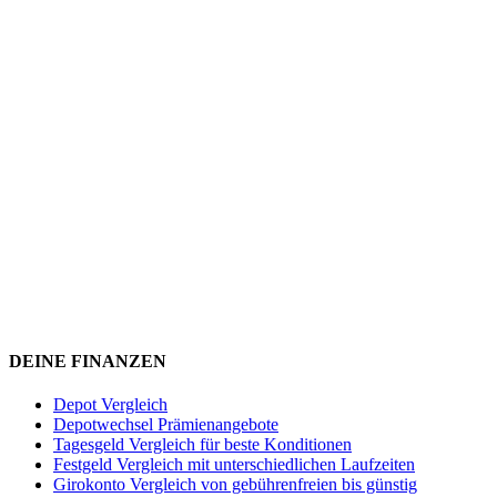
DEINE FINANZEN
Depot Vergleich
Depotwechsel Prämienangebote
Tagesgeld Vergleich für beste Konditionen
Festgeld Vergleich mit unterschiedlichen Laufzeiten
Girokonto Vergleich von gebührenfreien bis günstig