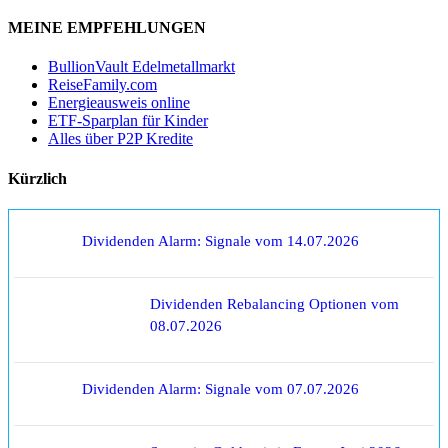
MEINE EMPFEHLUNGEN
BullionVault Edelmetallmarkt
ReiseFamily.com
Energieausweis online
ETF-Sparplan für Kinder
Alles über P2P Kredite
Kürzlich
Dividenden Alarm: Signale vom 14.07.2026
Dividenden Rebalancing Optionen vom
08.07.2026
Dividenden Alarm: Signale vom 07.07.2026