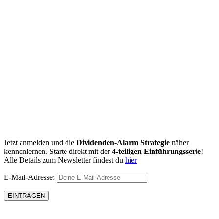
Jetzt anmelden und die
Dividenden-Alarm Strategie
näher
kennenlernen. Starte direkt mit der
4-teiligen Einführungsserie
!
Alle Details zum Newsletter findest du
hier
E-Mail-Adresse: