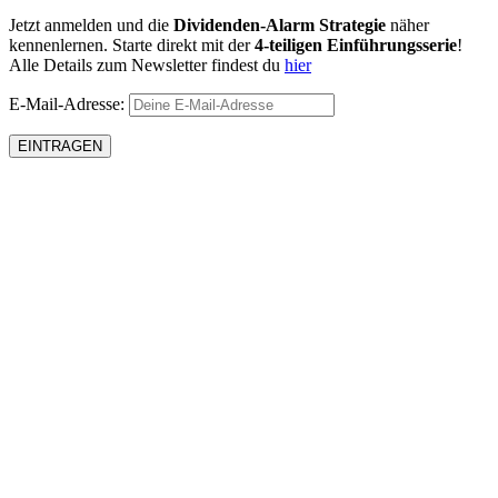
Jetzt anmelden und die
Dividenden-Alarm Strategie
näher
kennenlernen. Starte direkt mit der
4-teiligen Einführungsserie
!
Alle Details zum Newsletter findest du
hier
E-Mail-Adresse: