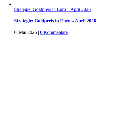
Strategie: Goldpreis in Euro – April 2026
Strategie: Goldpreis in Euro – April 2026
6. Mai 2026
|
0 Kommentare