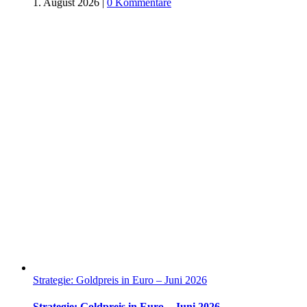
1. August 2026
|
0 Kommentare
Strategie: Goldpreis in Euro – Juni 2026
Strategie: Goldpreis in Euro – Juni 2026