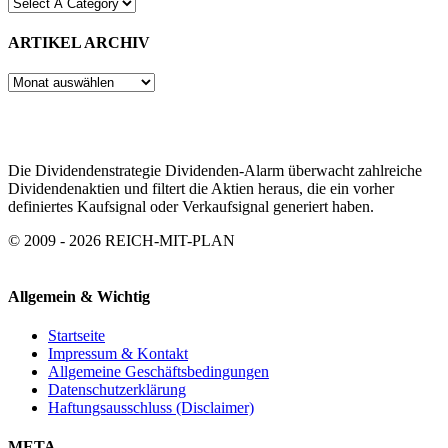
ARTIKEL ARCHIV
ARTIKEL
ARCHIV
Die Dividendenstrategie Dividenden-Alarm überwacht zahlreiche
Dividendenaktien und filtert die Aktien heraus, die ein vorher
definiertes Kaufsignal oder Verkaufsignal generiert haben.
© 2009 - 2026 REICH-MIT-PLAN
Allgemein & Wichtig
Startseite
Impressum & Kontakt
Allgemeine Geschäftsbedingungen
Datenschutzerklärung
Haftungsausschluss (Disclaimer)
META