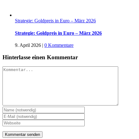
Strategie: Goldpreis in Euro – März 2026
Strategie: Goldpreis in Euro – März 2026
9. April 2026
|
0 Kommentare
Hinterlasse einen Kommentar
Kommentar