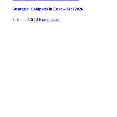
Strategie: Goldpreis in Euro – Mai 2026
3. Juni 2026
|
0 Kommentare