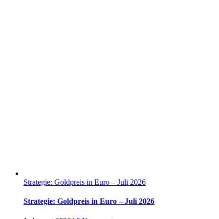
Strategie: Goldpreis in Euro – Juli 2026
Strategie: Goldpreis in Euro – Juli 2026