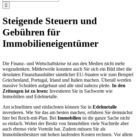
nach:
Steigende Steuern und
Gebühren für
Immobilieneigentümer
Die Finanz- und Wirtschaftskrise ist aus den Medien nicht mehr
wegzudenken. Mittlerweile konnten auch Sie sich ein Bild über die
desolaten Finanzhaushälter sämtlicher EU-Staaten wie zum Beispiel
Griechenland, Portugal, Irland und Italien machen. Überall werden
massive Schulden aufgebaut und alle sind nahezu pleite.
In den
Zeitungen ist zu lesen:
Investieren Sie in Sachwerte wie
Immobilien und Edelmetalle.
Am schnellsten und einfachsten können Sie in
Edelmetalle
investieren. Wie Sie das am besten machen, erfahren Sie demnächst
hier bei Reich-mit-Plan. Bei
Immobilien
ist die ganze Sache nicht
so einfach. Wobei der Besitz von Immobilien viele Nachteile aber
auch ebenso viele Vorteile hat. Zudem müssen Sie als
Immobilienbesitzer mit hohen laufenden Kosten rechnen. Vor allem