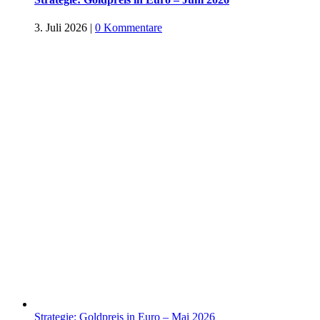
3. Juli 2026
|
0 Kommentare
Strategie: Goldpreis in Euro – Mai 2026