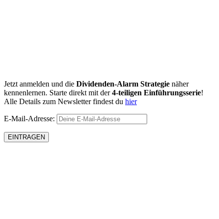
Jetzt anmelden und die
Dividenden-Alarm Strategie
näher
kennenlernen. Starte direkt mit der
4-teiligen Einführungsserie
!
Alle Details zum Newsletter findest du
hier
E-Mail-Adresse: