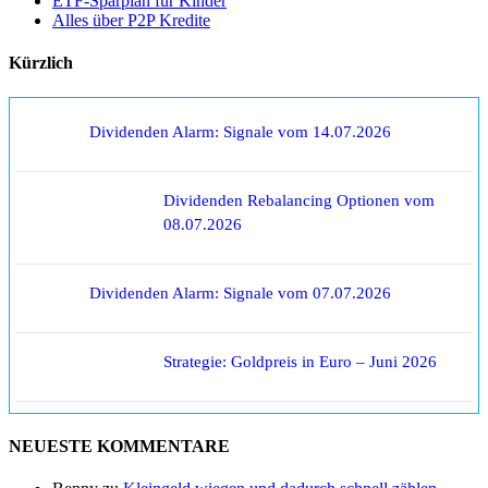
ETF-Sparplan für Kinder
Alles über P2P Kredite
Kürzlich
Dividenden Alarm: Signale vom 14.07.2026
Dividenden Rebalancing Optionen vom
08.07.2026
Dividenden Alarm: Signale vom 07.07.2026
Strategie: Goldpreis in Euro – Juni 2026
NEUESTE KOMMENTARE