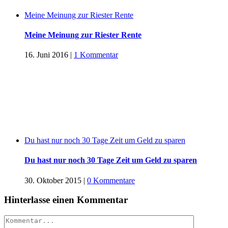
Meine Meinung zur Riester Rente
Meine Meinung zur Riester Rente
16. Juni 2016
|
1 Kommentar
Du hast nur noch 30 Tage Zeit um Geld zu sparen
Du hast nur noch 30 Tage Zeit um Geld zu sparen
30. Oktober 2015
|
0 Kommentare
Hinterlasse einen Kommentar
Kommentar