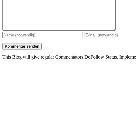
This Blog will give regular Commentators DoFollow Status. Implem