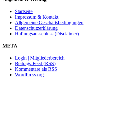
Startseite
Impressum & Kontakt
Allgemeine Geschäftsbedingungen
Datenschutzerklärung
Haftungsausschluss (Disclaimer)
META
Login | Mitgliederbereich
Beitrags-Feed (RSS)
Kommentare als RSS
WordPress.org
Nach
oben