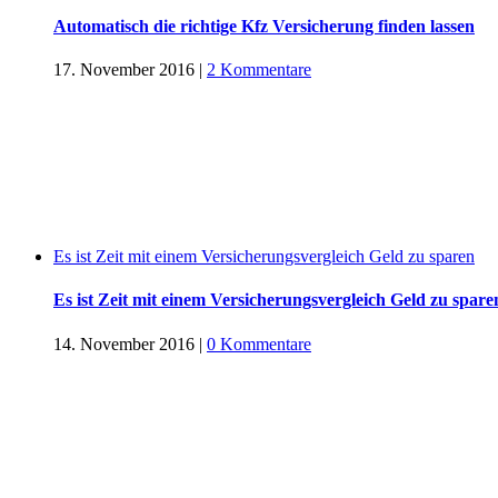
Automatisch die richtige Kfz Versicherung finden lassen
17. November 2016
|
2 Kommentare
Es ist Zeit mit einem Versicherungsvergleich Geld zu sparen
Es ist Zeit mit einem Versicherungsvergleich Geld zu spare
14. November 2016
|
0 Kommentare