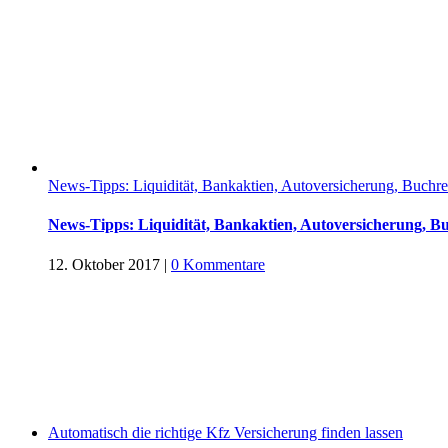
News-Tipps: Liquidität, Bankaktien, Autoversicherung, Buchreze
News-Tipps: Liquidität, Bankaktien, Autoversicherung, Buch
12. Oktober 2017
|
0 Kommentare
Automatisch die richtige Kfz Versicherung finden lassen