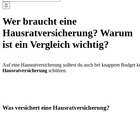
nach:
Wer braucht eine
Hausratversicherung? Warum
ist ein Vergleich wichtig?
Auf eine Hausratversicherung solltest du auch bei knappem Budget ke
Hausratversicherung
schützen.
Was versichert eine Hausratversicherung?