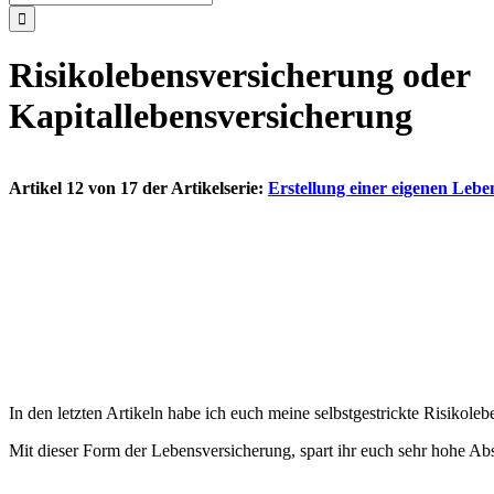
nach:
Risikolebensversicherung oder
Kapitallebensversicherung
Artikel 12 von 17 der Artikelserie:
Erstellung einer eigenen Leb
In den letzten Artikeln habe ich euch meine selbstgestrickte Risikoleb
Mit dieser Form der Lebensversicherung, spart ihr euch sehr hohe A