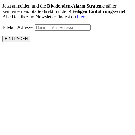
Jetzt anmelden und die
Dividenden-Alarm Strategie
näher
kennenlernen. Starte direkt mit der
4-teiligen Einführungsserie
!
Alle Details zum Newsletter findest du
hier
E-Mail-Adresse: