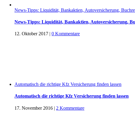
News-Tipps: Liquidität, Bankaktien, Autoversicherung, Buchreze
News-Tipps: Liquidität, Bankaktien, Autoversicherung, Buch
12. Oktober 2017
|
0 Kommentare
Automatisch die richtige Kfz Versicherung finden lassen
Automatisch die richtige Kfz Versicherung finden lassen
17. November 2016
|
2 Kommentare