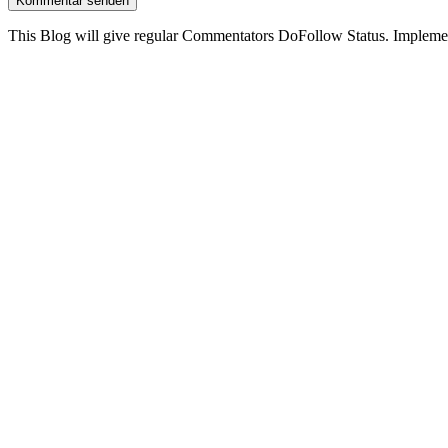
This Blog will give regular Commentators DoFollow Status. Implem