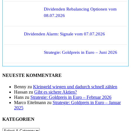
Dividenden Rebalancing Optionen vom
08.07.2026
Dividenden Alarm: Signale vom 07.07.2026
Strategie: Goldpreis in Euro – Juni 2026
NEUESTE KOMMENTARE
Benny
zu
Kleingeld wiegen und dadurch schnell zählen
Hassan
zu
Gibt es sichere Aktien?
Hans
zu
Strategie: Goldpreis in Euro – Februar 2026
Marco Eitelmann
zu
Strategie: Goldpreis in Euro – Januar
2025
KATEGORIEN