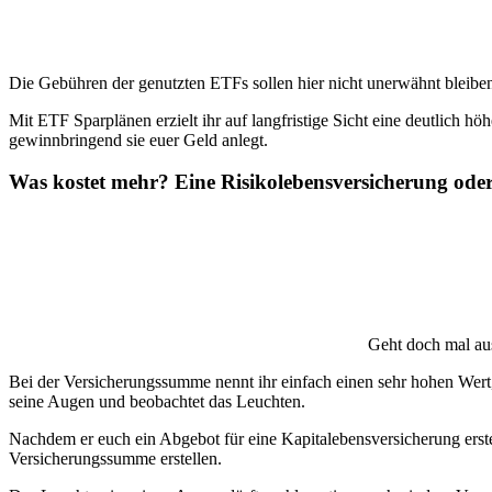
Die Gebühren der genutzten ETFs sollen hier nicht unerwähnt bleiben,
Mit ETF Sparplänen erzielt ihr auf langfristige Sicht eine deutlich 
gewinnbringend sie euer Geld anlegt.
Was kostet mehr? Eine Risikolebensversicherung oder
Geht doch mal aus
Bei der Versicherungssumme nennt ihr einfach einen sehr hohen Wert, 
seine Augen und beobachtet das Leuchten.
Nachdem er euch ein Abgebot für eine Kapitalebensversicherung erstell
Versicherungssumme erstellen.