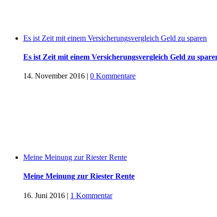
Es ist Zeit mit einem Versicherungsvergleich Geld zu sparen
Es ist Zeit mit einem Versicherungsvergleich Geld zu spare
14. November 2016
|
0 Kommentare
Meine Meinung zur Riester Rente
Meine Meinung zur Riester Rente
16. Juni 2016
|
1 Kommentar