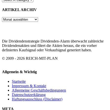
ARTIKEL ARCHIV
ARTIKEL
ARCHIV
Die Dividendenstrategie Dividenden-Alarm überwacht zahlreiche
Dividendenaktien und filtert die Aktien heraus, die ein vorher
definiertes Kaufsignal oder Verkaufsignal generiert haben.
© 2009 - 2026 REICH-MIT-PLAN
Allgemein & Wichtig
Startseite
Impressum & Kontakt
Allgemeine Geschäftsbedingungen
Datenschutzerklärung
Haftungsausschluss (Disclaimer)
META