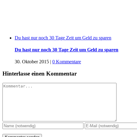
Du hast nur noch 30 Tage Zeit um Geld zu sparen
Du hast nur noch 30 Tage Zeit um Geld zu sparen
30. Oktober 2015
|
0 Kommentare
Hinterlasse einen Kommentar
Kommentar