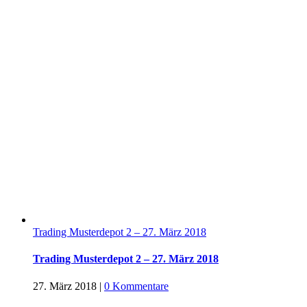
Trading Musterdepot 2 – 27. März 2018
Trading Musterdepot 2 – 27. März 2018
27. März 2018
|
0 Kommentare