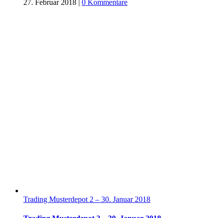
27. Februar 2018
|
0 Kommentare
Trading Musterdepot 2 – 30. Januar 2018