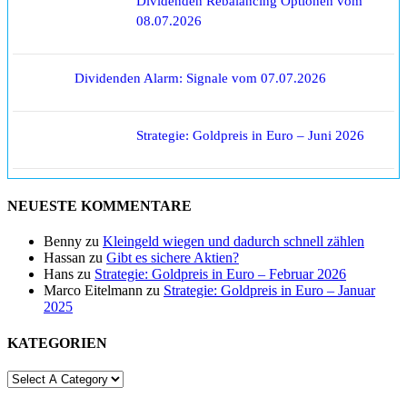
Dividenden Rebalancing Optionen vom
08.07.2026
Dividenden Alarm: Signale vom 07.07.2026
Strategie: Goldpreis in Euro – Juni 2026
NEUESTE KOMMENTARE
Benny
zu
Kleingeld wiegen und dadurch schnell zählen
Hassan
zu
Gibt es sichere Aktien?
Hans
zu
Strategie: Goldpreis in Euro – Februar 2026
Marco Eitelmann
zu
Strategie: Goldpreis in Euro – Januar
2025
KATEGORIEN