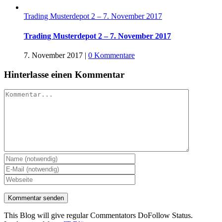
Trading Musterdepot 2 – 7. November 2017
Trading Musterdepot 2 – 7. November 2017
7. November 2017
|
0 Kommentare
Hinterlasse einen Kommentar
Kommentar
This Blog will give regular Commentators DoFollow Status.