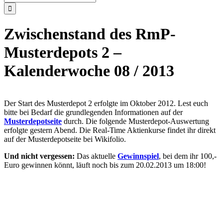
nach:
Zwischenstand des RmP-
Musterdepots 2 –
Kalenderwoche 08 / 2013
Der Start des Musterdepot 2 erfolgte im Oktober 2012. Lest euch
bitte bei Bedarf die grundlegenden Informationen auf der
Musterdepotseite
durch. Die folgende Musterdepot-Auswertung
erfolgte gestern Abend. Die Real-Time Aktienkurse findet ihr direkt
auf der Musterdepotseite bei Wikifolio.
Und nicht vergessen:
Das aktuelle
Gewinnspiel
, bei dem ihr 100,-
Euro gewinnen könnt, läuft noch bis zum 20.02.2013 um 18:00!