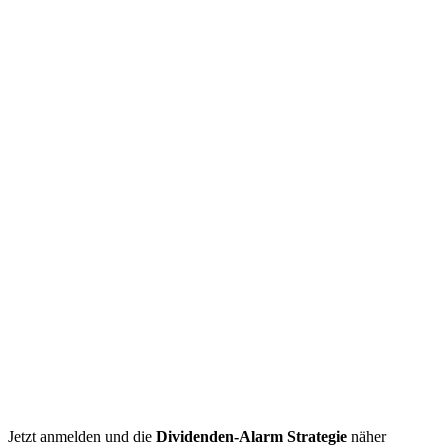
Jetzt anmelden und die
Dividenden-Alarm Strategie
näher