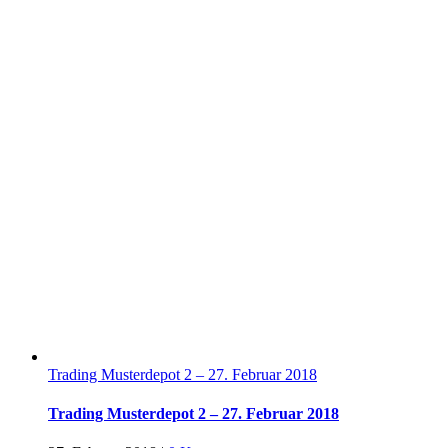
Trading Musterdepot 2 – 27. Februar 2018
Trading Musterdepot 2 – 27. Februar 2018