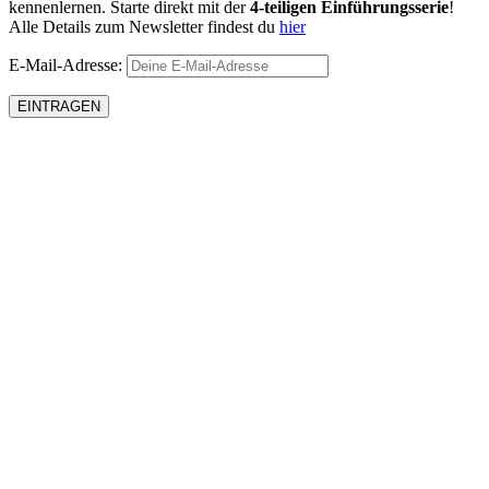
kennenlernen. Starte direkt mit der
4-teiligen Einführungsserie
!
Alle Details zum Newsletter findest du
hier
E-Mail-Adresse: