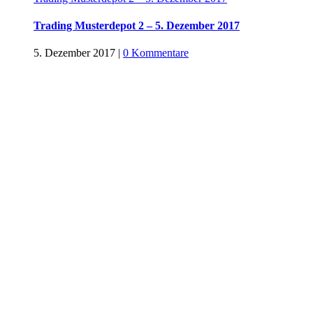
Trading Musterdepot 2 – 5. Dezember 2017
5. Dezember 2017
|
0 Kommentare