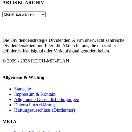
ARTIKEL ARCHIV
ARTIKEL
ARCHIV
Die Dividendenstrategie Dividenden-Alarm überwacht zahlreiche
Dividendenaktien und filtert die Aktien heraus, die ein vorher
definiertes Kaufsignal oder Verkaufsignal generiert haben.
© 2009 - 2026 REICH-MIT-PLAN
Allgemein & Wichtig
Startseite
Impressum & Kontakt
Allgemeine Geschäftsbedingungen
Datenschutzerklärung
Haftungsausschluss (Disclaimer)
META