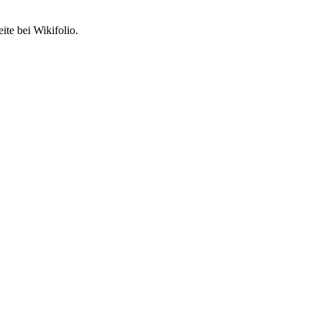
ite bei Wikifolio.