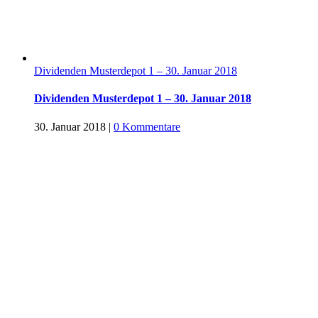
Dividenden Musterdepot 1 – 30. Januar 2018
Dividenden Musterdepot 1 – 30. Januar 2018
30. Januar 2018
|
0 Kommentare