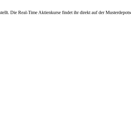
lt. Die Real-Time Aktienkurse findet ihr direkt auf der Musterdepotse