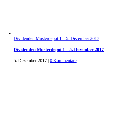
Dividenden Musterdepot 1 – 5. Dezember 2017
Dividenden Musterdepot 1 – 5. Dezember 2017
5. Dezember 2017
|
0 Kommentare