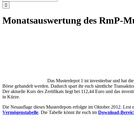
nach:
Monatsauswertung des RmP-Mus
Das Musterdepot 1 ist investierbar und hat 
Börse gehandelt werden. Dadurch spart ihr euch sämtliche Transaktion
Der aktuelle Kurs des Zertifikats liegt bei 112,44 Euro und das inve
in Kürze.
Die Neuauflage dieses Musterdepots erfolgte im Oktober 2012. Lest e
Vermögenstabelle
. Die Tabelle könnt ihr euch im
Download-Bereic