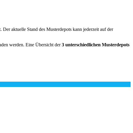
. Der aktuelle Stand des Musterdepots kann jederzeit auf der
laden werden. Eine Übersicht der
3 unterschiedlichen Musterdepots