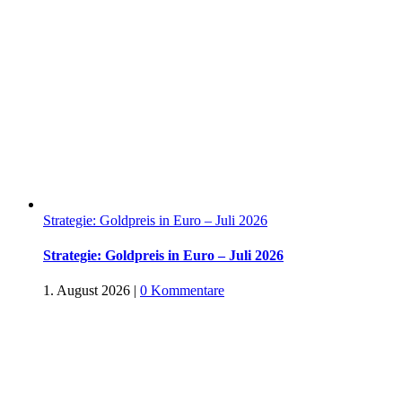
Strategie: Goldpreis in Euro – Juli 2026
Strategie: Goldpreis in Euro – Juli 2026
1. August 2026
|
0 Kommentare