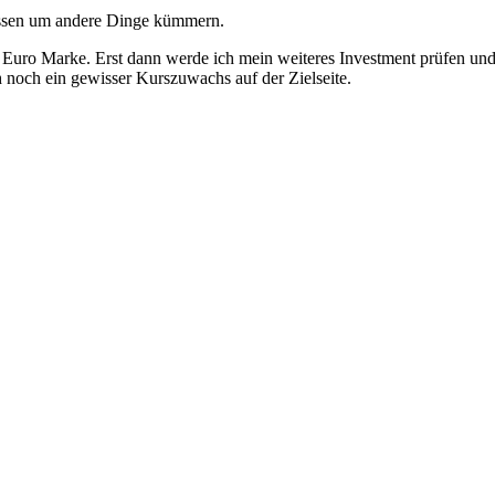
dessen um andere Dinge kümmern.
4 Euro Marke. Erst dann werde ich mein weiteres Investment prüfen und
ch noch ein gewisser Kurszuwachs auf der Zielseite.