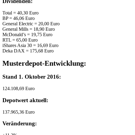
Dividenden:
Total = 40,30 Euro
BP = 46,06 Euro
General Electric = 20,00 Euro
General Mills = 18,90 Euro
McDonald’s = 19,75 Euro
RTL = 65,00 Euro
iShares Asia 30 = 16,69 Euro
Deka DAX = 175,68 Euro
Musterdepot-Entwicklung:
Stand 1. Oktober 2016:
124.108,69 Euro
Depotwert aktuell:
137.965,36 Euro
Veränderung: