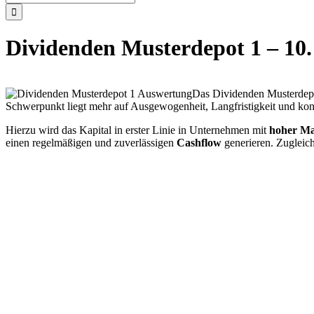
nach:
Dividenden Musterdepot 1 – 10
Das Dividenden Musterdepo
Schwerpunkt liegt mehr auf Ausgewogenheit, Langfristigkeit und kon
Hierzu wird das Kapital in erster Linie in Unternehmen mit
hoher Ma
einen regelmäßigen und zuverlässigen
Cashflow
generieren. Zugleich