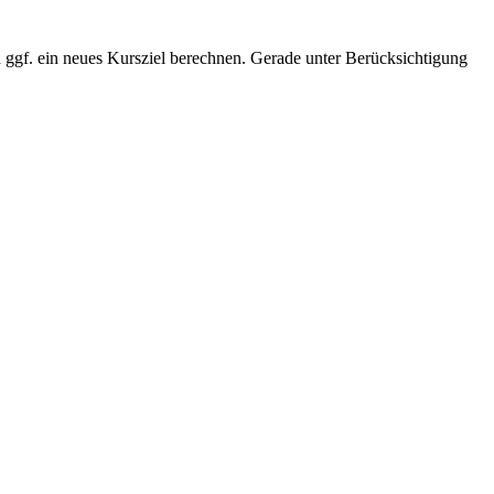
 ggf. ein neues Kursziel berechnen. Gerade unter Berücksichtigung