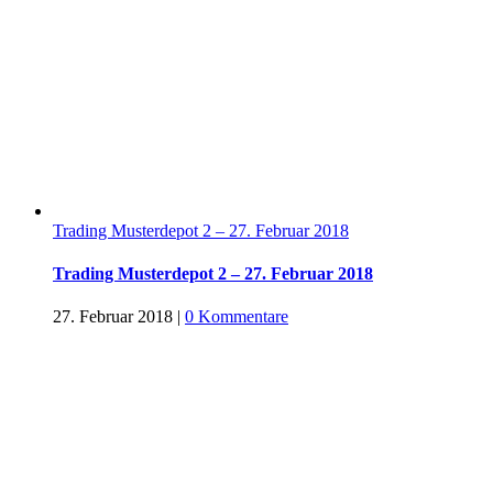
Trading Musterdepot 2 – 27. Februar 2018
Trading Musterdepot 2 – 27. Februar 2018
27. Februar 2018
|
0 Kommentare