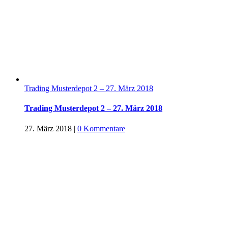
Trading Musterdepot 2 – 27. März 2018
Trading Musterdepot 2 – 27. März 2018
27. März 2018
|
0 Kommentare