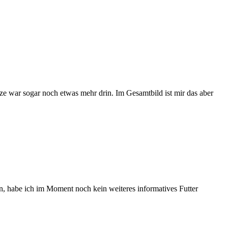
e war sogar noch etwas mehr drin. Im Gesamtbild ist mir das aber
n, habe ich im Moment noch kein weiteres informatives Futter