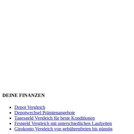
DEINE FINANZEN
Depot Vergleich
Depotwechsel Prämienangebote
Tagesgeld Vergleich für beste Konditionen
Festgeld Vergleich mit unterschiedlichen Laufzeiten
Girokonto Vergleich von gebührenfreien bis günstig