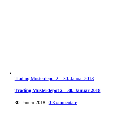
Trading Musterdepot 2 – 30. Januar 2018
Trading Musterdepot 2 – 30. Januar 2018
30. Januar 2018
|
0 Kommentare