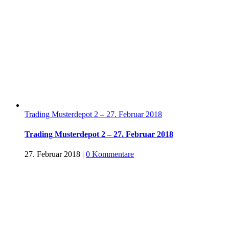
Trading Musterdepot 2 – 27. Februar 2018
Trading Musterdepot 2 – 27. Februar 2018
27. Februar 2018
|
0 Kommentare