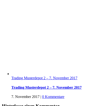
Trading Musterdepot 2 – 7. November 2017
Trading Musterdepot 2 – 7. November 2017
7. November 2017
|
0 Kommentare
Hinterlasse einen Kommentar