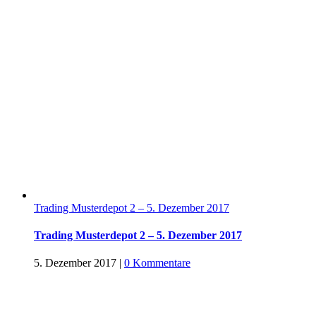
Trading Musterdepot 2 – 5. Dezember 2017
Trading Musterdepot 2 – 5. Dezember 2017
5. Dezember 2017
|
0 Kommentare