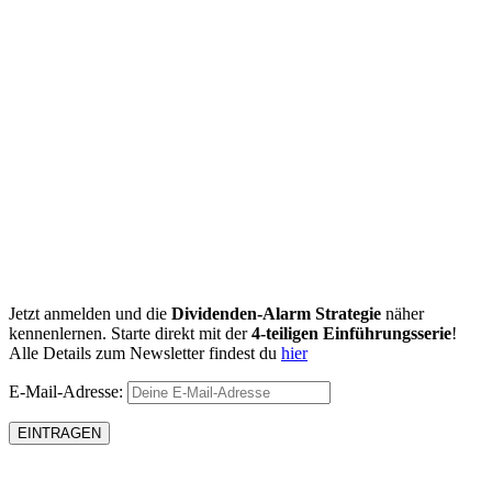
Jetzt anmelden und die
Dividenden-Alarm Strategie
näher
kennenlernen. Starte direkt mit der
4-teiligen Einführungsserie
!
Alle Details zum Newsletter findest du
hier
E-Mail-Adresse: