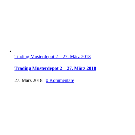
Trading Musterdepot 2 – 27. März 2018
Trading Musterdepot 2 – 27. März 2018
27. März 2018
|
0 Kommentare