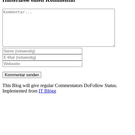
Kommentar
This Blog will give regular Commentators DoFollow Status.
Implemented from
IT Blögg