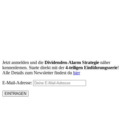
Jetzt anmelden und die
Dividenden-Alarm Strategie
näher
kennenlernen. Starte direkt mit der
4-teiligen Einführungsserie
!
Alle Details zum Newsletter findest du
hier
E-Mail-Adresse: