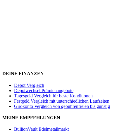
DEINE FINANZEN
Depot Vergleich
Depotwechsel Prämienangebote
Tagesgeld Vergleich für beste Konditionen
Festgeld Vergleich mit unterschiedlichen Laufzeiten
Girokonto Vergleich von gebührenfreien bis günstig
MEINE EMPFEHLUNGEN
BullionVault Edelmetallmarkt