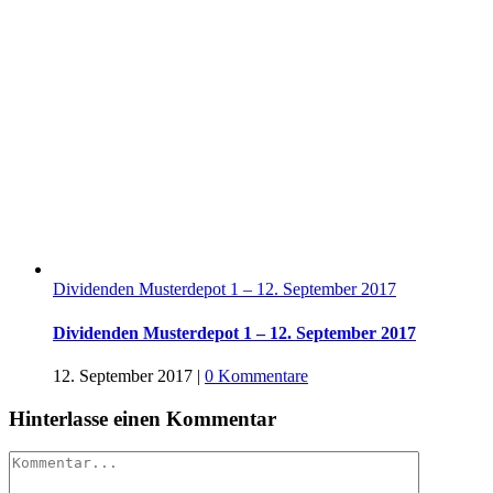
Dividenden Musterdepot 1 – 12. September 2017
Dividenden Musterdepot 1 – 12. September 2017
12. September 2017
|
0 Kommentare
Hinterlasse einen Kommentar
Kommentar