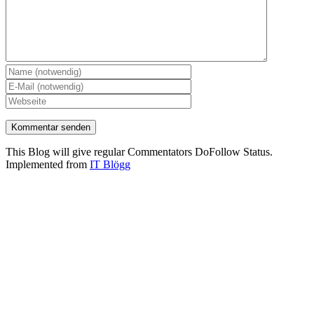
This Blog will give regular Commentators DoFollow Status.
Implemented from
IT Blögg