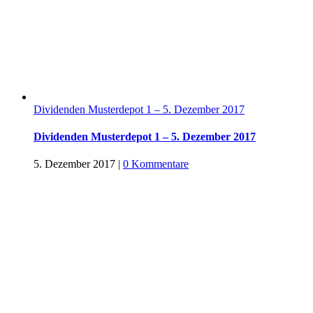
Dividenden Musterdepot 1 – 5. Dezember 2017
Dividenden Musterdepot 1 – 5. Dezember 2017
5. Dezember 2017
|
0 Kommentare