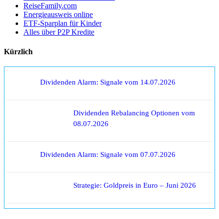
ReiseFamily.com
Energieausweis online
ETF-Sparplan für Kinder
Alles über P2P Kredite
Kürzlich
Dividenden Alarm: Signale vom 14.07.2026
Dividenden Rebalancing Optionen vom
08.07.2026
Dividenden Alarm: Signale vom 07.07.2026
Strategie: Goldpreis in Euro – Juni 2026