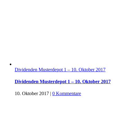
Dividenden Musterdepot 1 – 10. Oktober 2017
Dividenden Musterdepot 1 – 10. Oktober 2017
10. Oktober 2017
|
0 Kommentare