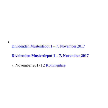
Dividenden Musterdepot 1 – 7. November 2017
Dividenden Musterdepot 1 – 7. November 2017
7. November 2017
|
2 Kommentare