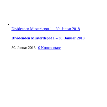
Dividenden Musterdepot 1 – 30. Januar 2018
Dividenden Musterdepot 1 – 30. Januar 2018
30. Januar 2018
|
0 Kommentare