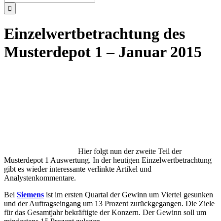
nach:
Einzelwertbetrachtung des
Musterdepot 1 – Januar 2015
Hier folgt nun der zweite Teil der
Musterdepot 1 Auswertung. In der heutigen Einzelwertbetrachtung
gibt es wieder interessante verlinkte Artikel und
Analystenkommentare.
Bei
Siemens
ist im ersten Quartal der Gewinn um Viertel gesunken
und der Auftragseingang um 13 Prozent zurückgegangen. Die Ziele
für das Gesamtjahr bekräftigte der Konzern. Der Gewinn soll um