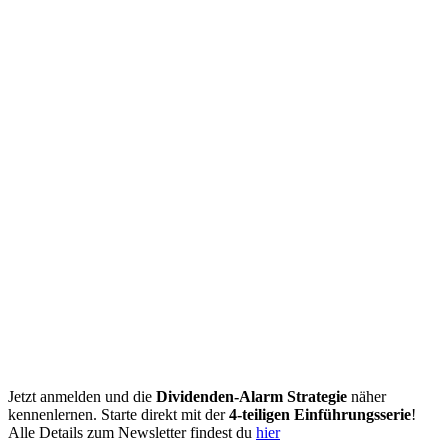
Jetzt anmelden und die
Dividenden-Alarm Strategie
näher
kennenlernen. Starte direkt mit der
4-teiligen Einführungsserie
!
Alle Details zum Newsletter findest du
hier