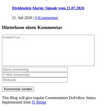
Dividenden Alarm: Signale vom 21.07.2026
21. Juli 2026
|
0 Kommentare
Hinterlasse einen Kommentar
Kommentar
This Blog will give regular Commentators DoFollow Status.
Implemented from
IT Blögg