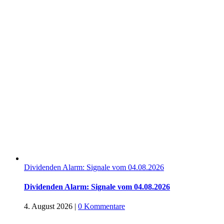
Dividenden Alarm: Signale vom 04.08.2026
Dividenden Alarm: Signale vom 04.08.2026
4. August 2026
|
0 Kommentare