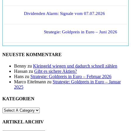
Dividenden Alarm: Signale vom 07.07.2026
Strategie: Goldpreis in Euro – Juni 2026
NEUESTE KOMMENTARE
Benny
zu
Kleingeld wiegen und dadurch schnell zählen
Hassan
zu
Gibt es sichere Aktien?
Hans
zu
Strategie: Goldpreis in Euro – Februar 2026
Marco Eitelmann
zu
Strategie: Goldpreis in Euro – Januar
2025
KATEGORIEN
ARTIKEL ARCHIV