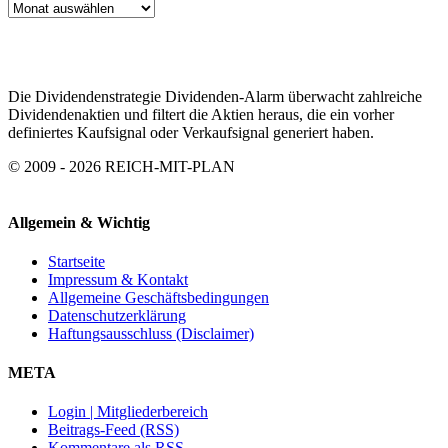
ARTIKEL
ARCHIV
Die Dividendenstrategie Dividenden-Alarm überwacht zahlreiche
Dividendenaktien und filtert die Aktien heraus, die ein vorher
definiertes Kaufsignal oder Verkaufsignal generiert haben.
© 2009 - 2026 REICH-MIT-PLAN
Allgemein & Wichtig
Startseite
Impressum & Kontakt
Allgemeine Geschäftsbedingungen
Datenschutzerklärung
Haftungsausschluss (Disclaimer)
META
Login | Mitgliederbereich
Beitrags-Feed (RSS)
Kommentare als RSS