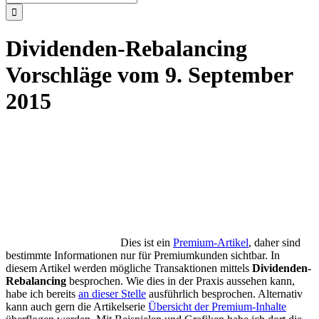
nach:
Dividenden-Rebalancing
Vorschläge vom 9. September
2015
Dies ist ein
Premium-Artikel
, daher sind
bestimmte Informationen nur für Premiumkunden sichtbar. In
diesem Artikel werden mögliche Transaktionen mittels
Dividenden-
Rebalancing
besprochen. Wie dies in der Praxis aussehen kann,
habe ich bereits
an dieser Stelle
ausführlich besprochen. Alternativ
kann auch gern die Artikelserie
Übersicht der Premium-Inhalte