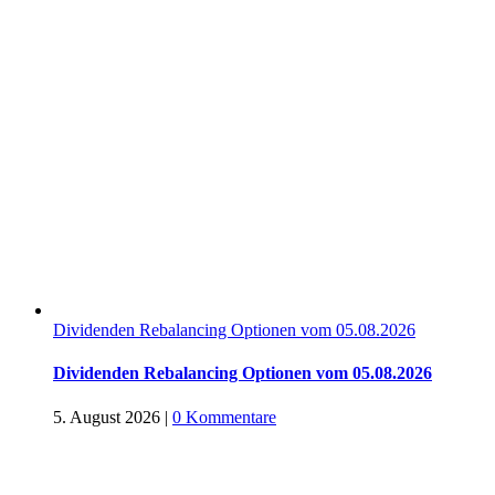
Dividenden Rebalancing Optionen vom 05.08.2026
Dividenden Rebalancing Optionen vom 05.08.2026
5. August 2026
|
0 Kommentare