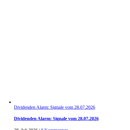
Dividenden Alarm: Signale vom 28.07.2026
Dividenden Alarm: Signale vom 28.07.2026