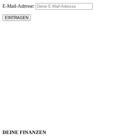
E-Mail-Adresse:
DEINE FINANZEN