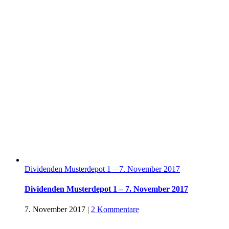
Dividenden Musterdepot 1 – 7. November 2017
Dividenden Musterdepot 1 – 7. November 2017
7. November 2017
|
2 Kommentare