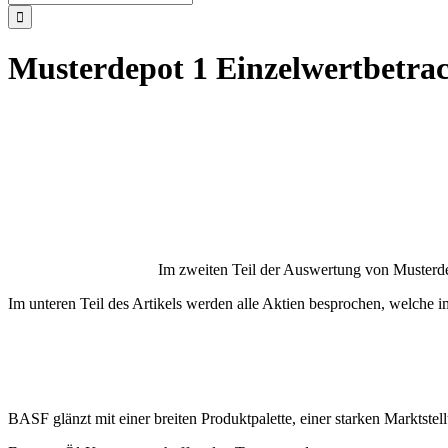
nach:
Musterdepot 1 Einzelwertbetra
Im zweiten Teil der Auswertung von Musterde
Im unteren Teil des Artikels werden alle Aktien besprochen, welche
BASF glänzt mit einer breiten Produktpalette, einer starken Marktste