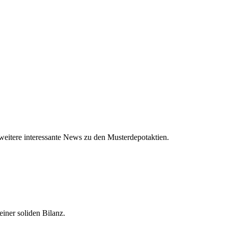
eitere interessante News zu den Musterdepotaktien.
einer soliden Bilanz.