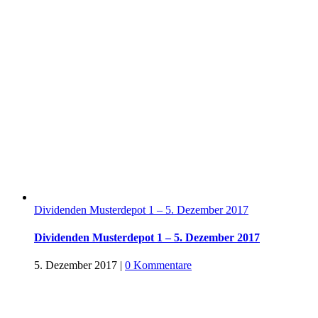
Dividenden Musterdepot 1 – 5. Dezember 2017
Dividenden Musterdepot 1 – 5. Dezember 2017
5. Dezember 2017
|
0 Kommentare