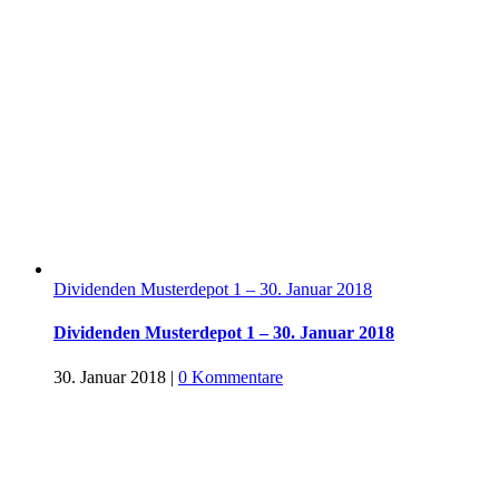
Dividenden Musterdepot 1 – 30. Januar 2018
Dividenden Musterdepot 1 – 30. Januar 2018
30. Januar 2018
|
0 Kommentare