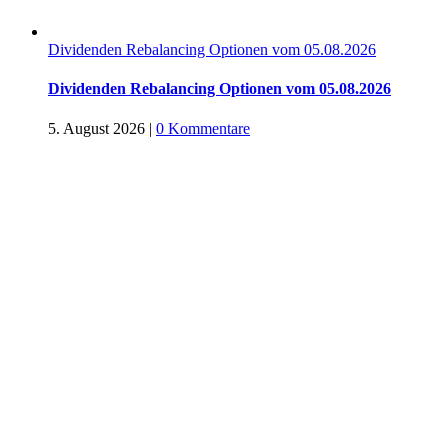
Dividenden Rebalancing Optionen vom 05.08.2026
Dividenden Rebalancing Optionen vom 05.08.2026
5. August 2026
|
0 Kommentare