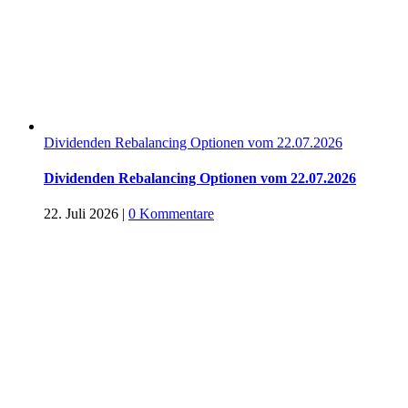
Dividenden Rebalancing Optionen vom 22.07.2026
Dividenden Rebalancing Optionen vom 22.07.2026
22. Juli 2026
|
0 Kommentare