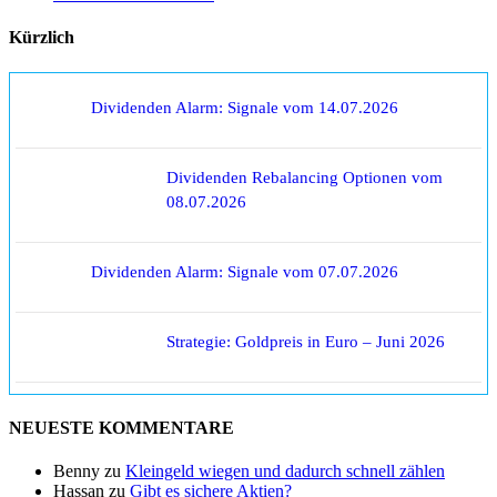
Kürzlich
Dividenden Alarm: Signale vom 14.07.2026
Dividenden Rebalancing Optionen vom
08.07.2026
Dividenden Alarm: Signale vom 07.07.2026
Strategie: Goldpreis in Euro – Juni 2026
NEUESTE KOMMENTARE
Benny
zu
Kleingeld wiegen und dadurch schnell zählen
Hassan
zu
Gibt es sichere Aktien?