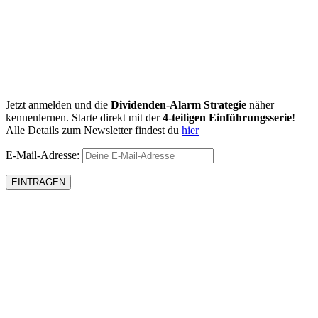
Jetzt anmelden und die
Dividenden-Alarm Strategie
näher
kennenlernen. Starte direkt mit der
4-teiligen Einführungsserie
!
Alle Details zum Newsletter findest du
hier
E-Mail-Adresse: