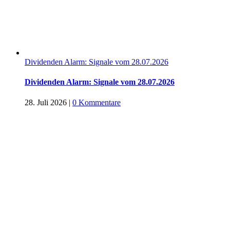
Dividenden Alarm: Signale vom 28.07.2026
Dividenden Alarm: Signale vom 28.07.2026
28. Juli 2026
|
0 Kommentare