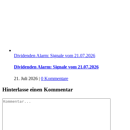
Dividenden Alarm: Signale vom 21.07.2026
Dividenden Alarm: Signale vom 21.07.2026
21. Juli 2026
|
0 Kommentare
Hinterlasse einen Kommentar
Kommentar