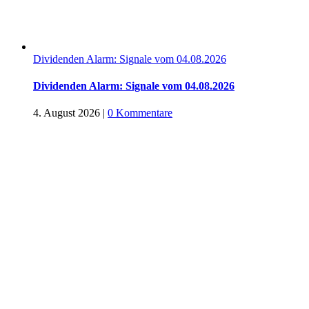
Dividenden Alarm: Signale vom 04.08.2026
Dividenden Alarm: Signale vom 04.08.2026
4. August 2026
|
0 Kommentare