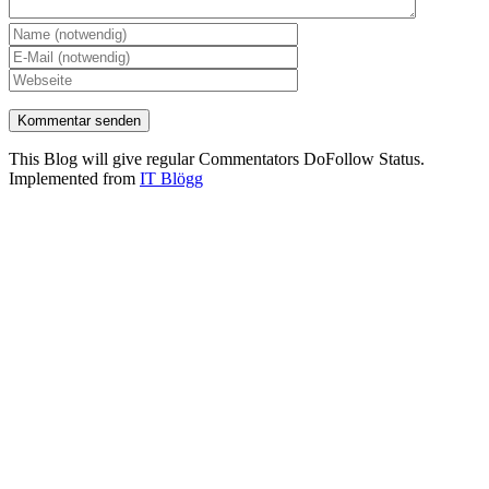
This Blog will give regular Commentators DoFollow Status.
Implemented from
IT Blögg