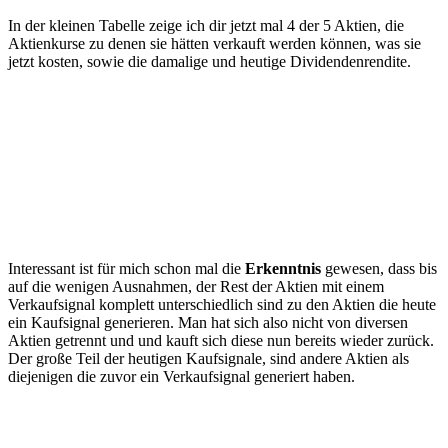
In der kleinen Tabelle zeige ich dir jetzt mal 4 der 5 Aktien, die
Aktienkurse zu denen sie hätten verkauft werden können, was sie
jetzt kosten, sowie die damalige und heutige Dividendenrendite.
Interessant ist für mich schon mal die
Erkenntnis
gewesen, dass bis
auf die wenigen Ausnahmen, der Rest der Aktien mit einem
Verkaufsignal komplett unterschiedlich sind zu den Aktien die heute
ein Kaufsignal generieren. Man hat sich also nicht von diversen
Aktien getrennt und und kauft sich diese nun bereits wieder zurück.
Der große Teil der heutigen Kaufsignale, sind andere Aktien als
diejenigen die zuvor ein Verkaufsignal generiert haben.