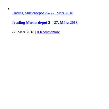
Trading Musterdepot 2 – 27. März 2018
Trading Musterdepot 2 – 27. März 2018
27. März 2018
|
0 Kommentare