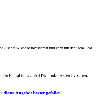
 2 ist bei Wikifolio investierbar und kann mit richtigem Geld
ein Kapital in bis zu drei Dividenden-Aktien investieren.
ir
dieses Angebot
besser gefallen.