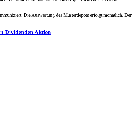
mmuniziert. Die Auswertung des Musterdepots erfolgt monatlich. Der
 in Dividenden Aktien