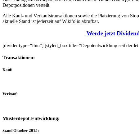
Depotpositionen verteilt.
Alle Kauf- und Verkaufstransaktionen sowie die Platzierung von St
aktuelle Stand ist jederzeit auf Wikifolio abrufbar.
Werde jetzt Dividend
[divider type=“thin“] [styled_box title=“Depotentwicklung seit der l
Transaktionen:
Kauf:
Verkauf:
Musterdepot-Entwicklung:
Stand Oktober 2015: