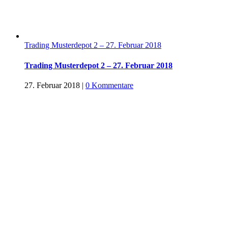
Trading Musterdepot 2 – 27. Februar 2018
Trading Musterdepot 2 – 27. Februar 2018
27. Februar 2018
|
0 Kommentare