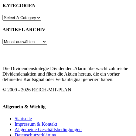
KATEGORIEN
ARTIKEL ARCHIV
ARTIKEL
ARCHIV
Die Dividendenstrategie Dividenden-Alarm überwacht zahlreiche
Dividendenaktien und filtert die Aktien heraus, die ein vorher
definiertes Kaufsignal oder Verkaufsignal generiert haben.
© 2009 - 2026 REICH-MIT-PLAN
Allgemein & Wichtig
Startseite
Impressum & Kontakt
Allgemeine Geschäftsbedingungen
Datenschutzerklärung