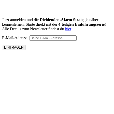
Jetzt anmelden und die
Dividenden-Alarm Strategie
näher
kennenlernen. Starte direkt mit der
4-teiligen Einführungsserie
!
Alle Details zum Newsletter findest du
hier
E-Mail-Adresse: