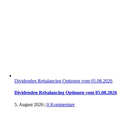
Dividenden Rebalancing Optionen vom 05.08.2026
Dividenden Rebalancing Optionen vom 05.08.2026
5. August 2026
|
0 Kommentare