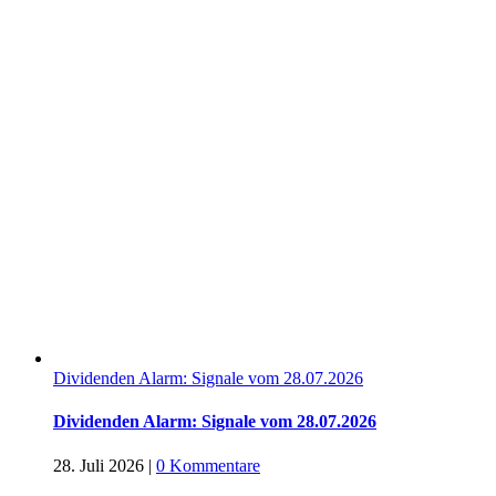
Dividenden Alarm: Signale vom 28.07.2026
Dividenden Alarm: Signale vom 28.07.2026
28. Juli 2026
|
0 Kommentare