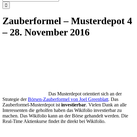
nach:
Zauberformel – Musterdepot 4
– 28. November 2016
Das Musterdepot orientiert sich an der
Strategie der
Börsen-Zauberformel von Joel Greenblatt
. Das
Zauberformel-Musterdepot ist
investierbar
. Vielen Dank an alle
Interessenten die geholfen haben das Wikifolio investierbar zu
machen. Das Wikifolio kann an der Börse gehandelt werden. Die
Real-Time Aktienkurse findet ihr direkt bei Wikifolio.