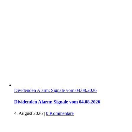
Dividenden Alarm: Signale vom 04.08.2026
Dividenden Alarm: Signale vom 04.08.2026
4. August 2026
|
0 Kommentare