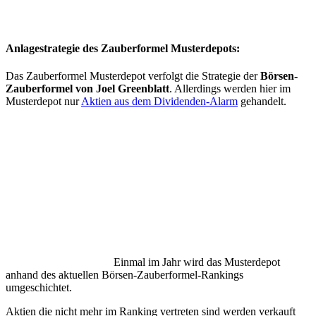
Anlagestrategie des Zauberformel Musterdepots:
Das Zauberformel Musterdepot verfolgt die Strategie der
Börsen-
Zauberformel von Joel Greenblatt
. Allerdings werden hier im
Musterdepot nur
Aktien aus dem Dividenden-Alarm
gehandelt.
Einmal im Jahr wird das Musterdepot
anhand des aktuellen Börsen-Zauberformel-Rankings
umgeschichtet.
Aktien die nicht mehr im Ranking vertreten sind werden verkauft