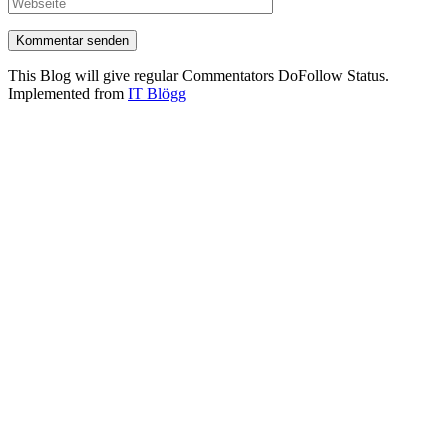
This Blog will give regular Commentators DoFollow Status.
Implemented from
IT Blögg