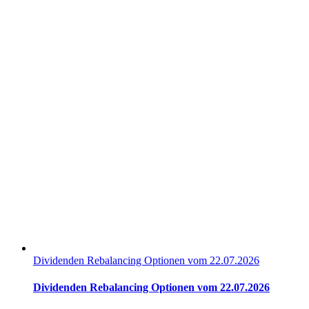
Dividenden Rebalancing Optionen vom 22.07.2026
Dividenden Rebalancing Optionen vom 22.07.2026