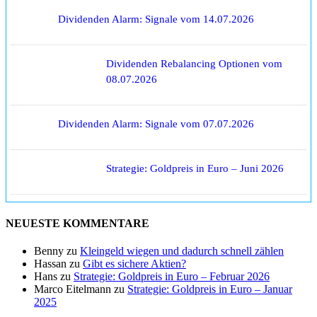
Dividenden Alarm: Signale vom 14.07.2026
Dividenden Rebalancing Optionen vom
08.07.2026
Dividenden Alarm: Signale vom 07.07.2026
Strategie: Goldpreis in Euro – Juni 2026
NEUESTE KOMMENTARE
Benny
zu
Kleingeld wiegen und dadurch schnell zählen
Hassan
zu
Gibt es sichere Aktien?
Hans
zu
Strategie: Goldpreis in Euro – Februar 2026
Marco Eitelmann
zu
Strategie: Goldpreis in Euro – Januar
2025