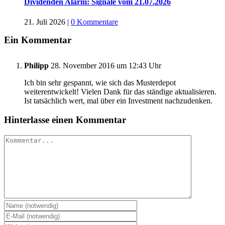
Dividenden Alarm: Signale vom 21.07.2026
21. Juli 2026
|
0 Kommentare
Ein Kommentar
Philipp
28. November 2016 um 12:43 Uhr
Ich bin sehr gespannt, wie sich das Musterdepot
weiterentwickelt! Vielen Dank für das ständige aktualisieren.
Ist tatsächlich wert, mal über ein Investment nachzudenken.
Hinterlasse einen Kommentar
Kommentar