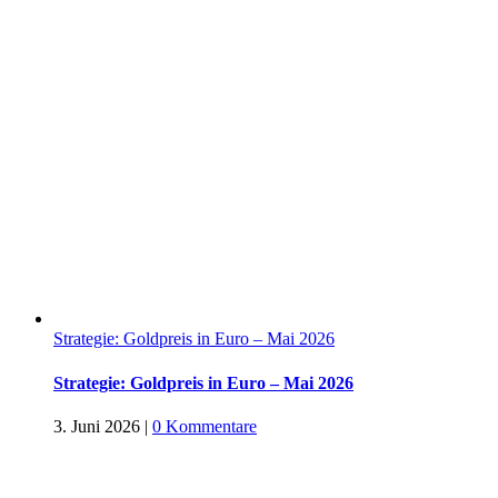
Strategie: Goldpreis in Euro – Mai 2026
Strategie: Goldpreis in Euro – Mai 2026
3. Juni 2026
|
0 Kommentare