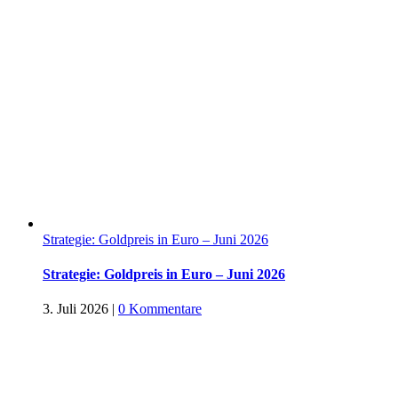
Strategie: Goldpreis in Euro – Juni 2026
Strategie: Goldpreis in Euro – Juni 2026
3. Juli 2026
|
0 Kommentare