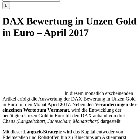
nach:
DAX Bewertung in Unzen Gold
in Euro – April 2017
In diesem monatlich erscheinenden
Artikel erfolgt die Auswertung der DAX Bewertung in Unzen Gold
in Euro für den Monat
April 2017
. Neben den
Veränderungen der
einzelnen Werte zum Vormonat
, wird die Entwicklung der
benötigten Unzen Gold in Euro für den DAX anhand von drei
Charts
(Langzeitchart, Jahreschart, Monatschart)
dargestellt.
Mit dieser
Langzeit-Strategie
wird das Kapital entweder von
Edelmetallen und Rohstoffen hin zu Bluechips am Aktienmarkt