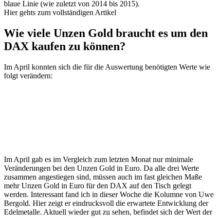
blaue Linie (wie zuletzt von 2014 bis 2015).
Hier gehts zum vollständigen Artikel
Wie viele Unzen Gold braucht es um den
DAX kaufen zu können?
Im April konnten sich die für die Auswertung benötigten Werte wie
folgt verändern:
Im April gab es im Vergleich zum letzten Monat nur minimale
Veränderungen bei den Unzen Gold in Euro. Da alle drei Werte
zusammen angestiegen sind, müssen auch im fast gleichen Maße
mehr Unzen Gold in Euro für den DAX auf den Tisch gelegt
werden. Interessant fand ich in dieser Woche die Kolumne von Uwe
Bergold. Hier zeigt er eindrucksvoll die erwartete Entwicklung der
Edelmetalle. Aktuell wieder gut zu sehen, befindet sich der Wert der