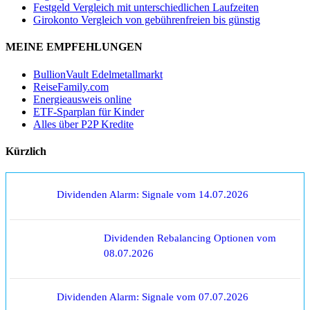
Festgeld Vergleich mit unterschiedlichen Laufzeiten
Girokonto Vergleich von gebührenfreien bis günstig
MEINE EMPFEHLUNGEN
BullionVault Edelmetallmarkt
ReiseFamily.com
Energieausweis online
ETF-Sparplan für Kinder
Alles über P2P Kredite
Kürzlich
Dividenden Alarm: Signale vom 14.07.2026
Dividenden Rebalancing Optionen vom
08.07.2026
Dividenden Alarm: Signale vom 07.07.2026