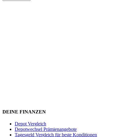
DEINE FINANZEN
Depot Vergleich
Depotwechsel Prämienangebote
Tagesgeld Vergleich für beste Konditionen