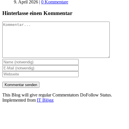
9. April 2026
|
0 Kommentare
Hinterlasse einen Kommentar
Kommentar
This Blog will give regular Commentators DoFollow Status.
Implemented from
IT Blögg