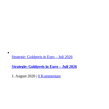
Strategie: Goldpreis in Euro – Juli 2026
Strategie: Goldpreis in Euro – Juli 2026
1. August 2026
|
0 Kommentare