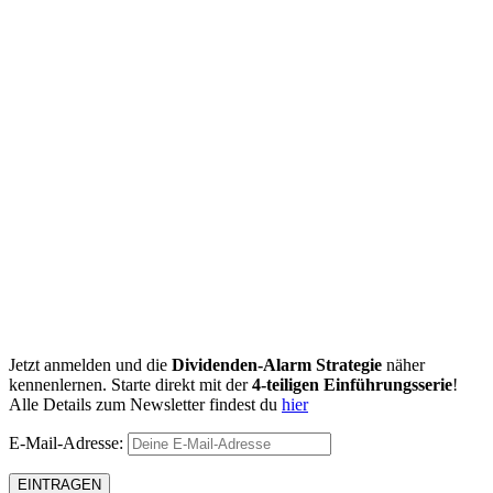
Jetzt anmelden und die
Dividenden-Alarm Strategie
näher
kennenlernen. Starte direkt mit der
4-teiligen Einführungsserie
!
Alle Details zum Newsletter findest du
hier
E-Mail-Adresse: