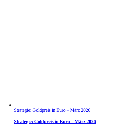
Strategie: Goldpreis in Euro – März 2026
Strategie: Goldpreis in Euro – März 2026