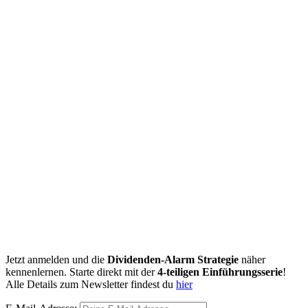
Jetzt anmelden und die
Dividenden-Alarm Strategie
näher
kennenlernen. Starte direkt mit der
4-teiligen Einführungsserie
!
Alle Details zum Newsletter findest du
hier