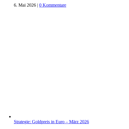
6. Mai 2026
|
0 Kommentare
Strategie: Goldpreis in Euro – März 2026