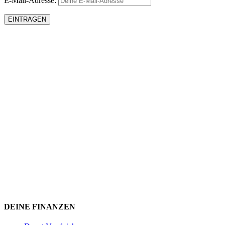
E-Mail-Adresse:
DEINE FINANZEN