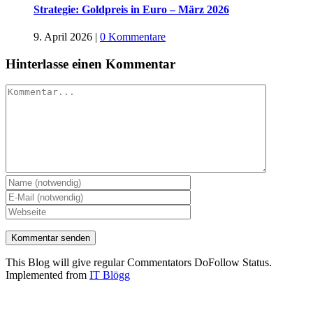
Strategie: Goldpreis in Euro – März 2026
9. April 2026
|
0 Kommentare
Hinterlasse einen Kommentar
Kommentar
This Blog will give regular Commentators DoFollow Status.
Implemented from
IT Blögg