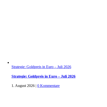
Strategie: Goldpreis in Euro – Juli 2026
Strategie: Goldpreis in Euro – Juli 2026
1. August 2026
|
0 Kommentare