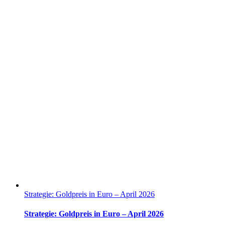
Strategie: Goldpreis in Euro – April 2026
Strategie: Goldpreis in Euro – April 2026