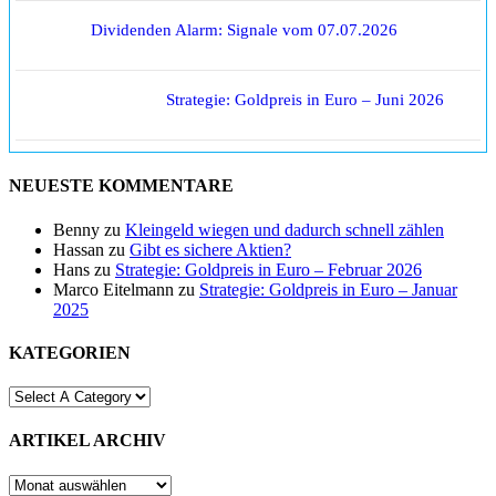
Dividenden Alarm: Signale vom 07.07.2026
Strategie: Goldpreis in Euro – Juni 2026
NEUESTE KOMMENTARE
Benny
zu
Kleingeld wiegen und dadurch schnell zählen
Hassan
zu
Gibt es sichere Aktien?
Hans
zu
Strategie: Goldpreis in Euro – Februar 2026
Marco Eitelmann
zu
Strategie: Goldpreis in Euro – Januar
2025
KATEGORIEN
ARTIKEL ARCHIV
ARTIKEL