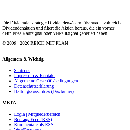
ARCHIV
Die Dividendenstrategie Dividenden-Alarm überwacht zahlreiche
Dividendenaktien und filtert die Aktien heraus, die ein vorher
definiertes Kaufsignal oder Verkaufsignal generiert haben.
© 2009 - 2026 REICH-MIT-PLAN
Allgemein & Wichtig
Startseite
Impressum & Kontakt
Allgemeine Geschäftsbedingungen
Datenschutzerklärung
Haftungsausschluss (Disclaimer)
META
Login | Mitgliederbereich
Beitrags-Feed (RSS)
Kommentare als RSS
WordPress.org