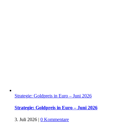
Strategie: Goldpreis in Euro – Juni 2026
Strategie: Goldpreis in Euro – Juni 2026
3. Juli 2026
|
0 Kommentare