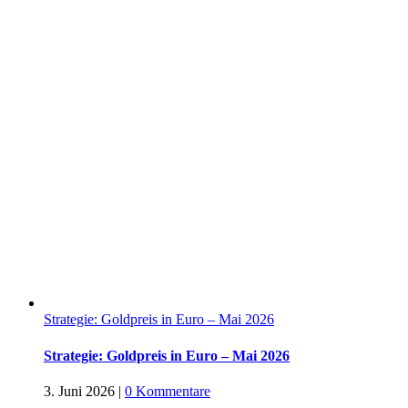
Strategie: Goldpreis in Euro – Mai 2026
Strategie: Goldpreis in Euro – Mai 2026
3. Juni 2026
|
0 Kommentare