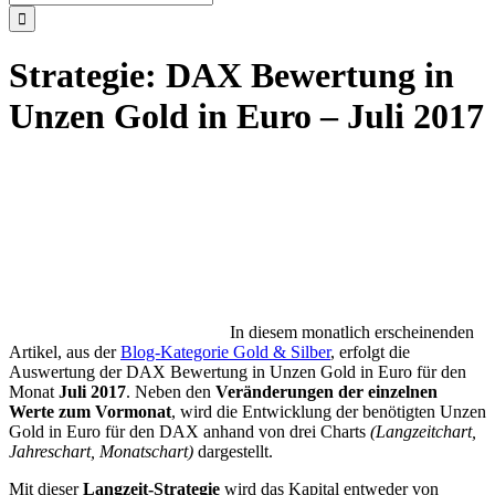
nach:
Strategie: DAX Bewertung in
Unzen Gold in Euro – Juli 2017
In diesem monatlich erscheinenden
Artikel, aus der
Blog-Kategorie Gold & Silber
, erfolgt die
Auswertung der DAX Bewertung in Unzen Gold in Euro für den
Monat
Juli 2017
. Neben den
Veränderungen der einzelnen
Werte zum Vormonat
, wird die Entwicklung der benötigten Unzen
Gold in Euro für den DAX anhand von drei Charts
(Langzeitchart,
Jahreschart, Monatschart)
dargestellt.
Mit dieser
Langzeit-Strategie
wird das Kapital entweder von