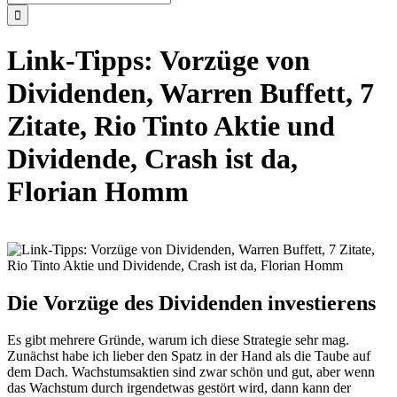
nach:
Link-Tipps: Vorzüge von
Dividenden, Warren Buffett, 7
Zitate, Rio Tinto Aktie und
Dividende, Crash ist da,
Florian Homm
Die Vorzüge des Dividenden investierens
Es gibt mehrere Gründe, warum ich diese Strategie sehr mag.
Zunächst habe ich lieber den Spatz in der Hand als die Taube auf
dem Dach. Wachstumsaktien sind zwar schön und gut, aber wenn
das Wachstum durch irgendetwas gestört wird, dann kann der