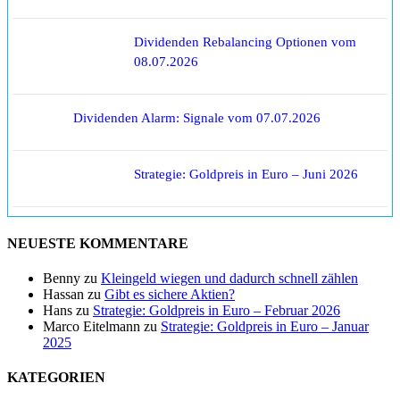
Dividenden Rebalancing Optionen vom
08.07.2026
Dividenden Alarm: Signale vom 07.07.2026
Strategie: Goldpreis in Euro – Juni 2026
NEUESTE KOMMENTARE
Benny
zu
Kleingeld wiegen und dadurch schnell zählen
Hassan
zu
Gibt es sichere Aktien?
Hans
zu
Strategie: Goldpreis in Euro – Februar 2026
Marco Eitelmann
zu
Strategie: Goldpreis in Euro – Januar
2025
KATEGORIEN