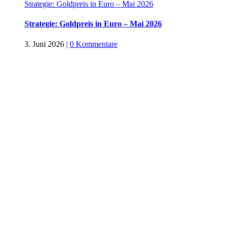
Strategie: Goldpreis in Euro – Mai 2026
Strategie: Goldpreis in Euro – Mai 2026
3. Juni 2026
|
0 Kommentare