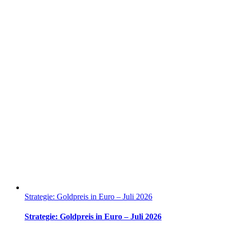
Strategie: Goldpreis in Euro – Juli 2026
Strategie: Goldpreis in Euro – Juli 2026