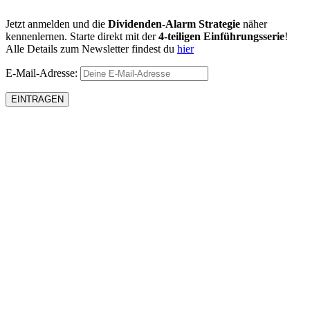
Jetzt anmelden und die
Dividenden-Alarm Strategie
näher
kennenlernen. Starte direkt mit der
4-teiligen Einführungsserie
!
Alle Details zum Newsletter findest du
hier
E-Mail-Adresse: