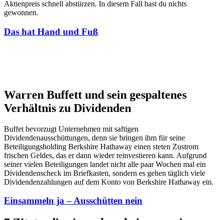
Aktienpreis schnell abstürzen. In diesem Fall hast du nichts
gewonnen.
Das hat Hand und Fuß
Warren Buffett und sein gespaltenes
Verhältnis zu Dividenden
Buffet bevorzugt Unternehmen mit saftigen
Dividendenausschüttungen, denn sie bringen ihm für seine
Beteiligungsholding Berkshire Hathaway einen steten Zustrom
frischen Geldes, das er dann wieder reinvestieren kann. Aufgrund
seiner vielen Beteiligungen landet nicht alle paar Wochen mal ein
Dividendenscheck im Briefkasten, sondern es gehen täglich viele
Dividendenzahlungen auf dem Konto von Berkshire Hathaway ein.
Einsammeln ja – Ausschütten nein