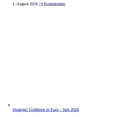
1. August 2026
|
0 Kommentare
Strategie: Goldpreis in Euro – Juni 2026