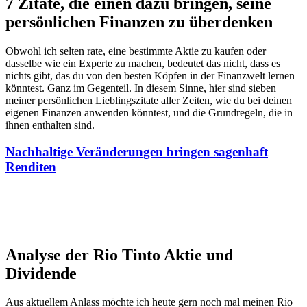
7 Zitate, die einen dazu bringen, seine
persönlichen Finanzen zu überdenken
Obwohl ich selten rate, eine bestimmte Aktie zu kaufen oder
dasselbe wie ein Experte zu machen, bedeutet das nicht, dass es
nichts gibt, das du von den besten Köpfen in der Finanzwelt lernen
könntest. Ganz im Gegenteil. In diesem Sinne, hier sind sieben
meiner persönlichen Lieblingszitate aller Zeiten, wie du bei deinen
eigenen Finanzen anwenden könntest, und die Grundregeln, die in
ihnen enthalten sind.
Nachhaltige Veränderungen bringen sagenhaft
Renditen
Analyse der Rio Tinto Aktie und
Dividende
Aus aktuellem Anlass möchte ich heute gern noch mal meinen Rio