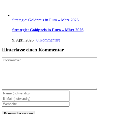
Strategie: Goldpreis in Euro – März 2026
Strategie: Goldpreis in Euro – März 2026
9. April 2026
|
0 Kommentare
Hinterlasse einen Kommentar
Kommentar