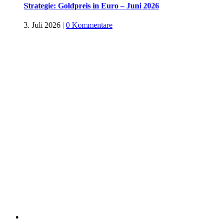
Strategie: Goldpreis in Euro – Juni 2026
3. Juli 2026
|
0 Kommentare