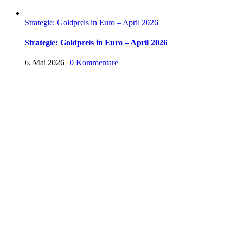
Strategie: Goldpreis in Euro – April 2026
Strategie: Goldpreis in Euro – April 2026
6. Mai 2026
|
0 Kommentare