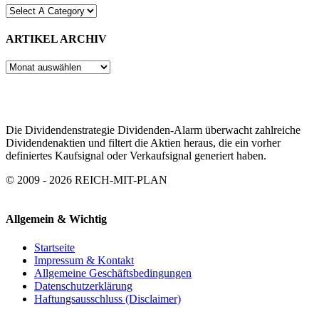
ARTIKEL ARCHIV
ARTIKEL
ARCHIV
Die Dividendenstrategie Dividenden-Alarm überwacht zahlreiche
Dividendenaktien und filtert die Aktien heraus, die ein vorher
definiertes Kaufsignal oder Verkaufsignal generiert haben.
© 2009 - 2026 REICH-MIT-PLAN
Allgemein & Wichtig
Startseite
Impressum & Kontakt
Allgemeine Geschäftsbedingungen
Datenschutzerklärung
Haftungsausschluss (Disclaimer)