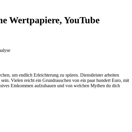
he Wertpapiere, YouTube
chen, um endlich Erleichterung zu spüren. Dienstleister arbeiten
ein. Vielen reicht ein Grundrauschen von ein paar hundert Euro, mit
, passives Einkommen aufzubauen und von welchen Mythen du dich