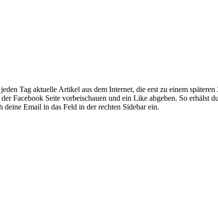
 jeden Tag aktuelle Artikel aus dem Internet, die erst zu einem später
uf der Facebook Seite vorbeischauen und ein Like abgeben. So erhälst du
deine Email in das Feld in der rechten Sidebar ein.