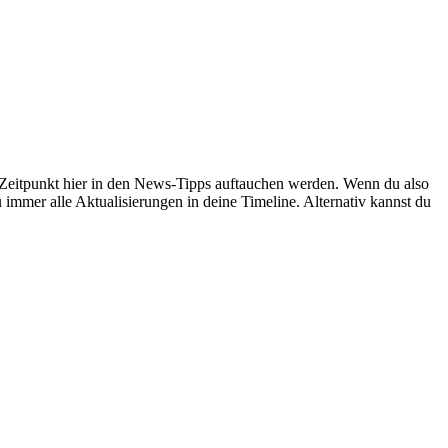
en Zeitpunkt hier in den News-Tipps auftauchen werden. Wenn du also
 immer alle Aktualisierungen in deine Timeline. Alternativ kannst du