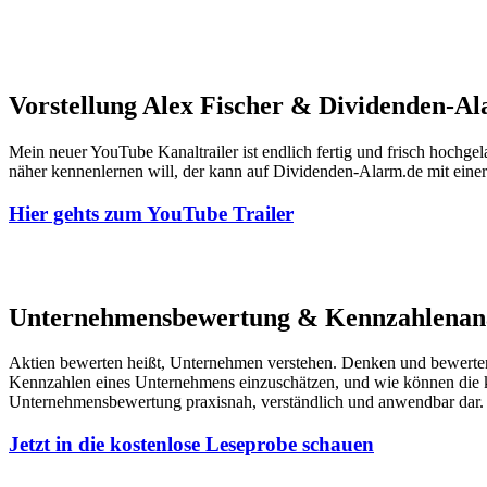
Vorstellung Alex Fischer & Dividenden-Al
Mein neuer YouTube Kanaltrailer ist endlich fertig und frisch hochge
näher kennenlernen will, der kann auf Dividenden-Alarm.de mit einer 
Hier gehts zum YouTube Trailer
Unternehmensbewertung & Kennzahlenan
Aktien bewerten heißt, Unternehmen verstehen. Denken und bewerten S
Kennzahlen eines Unternehmens einzuschätzen, und wie können die k
Unternehmensbewertung praxisnah, verständlich und anwendbar dar. 
Jetzt in die kostenlose Leseprobe schauen