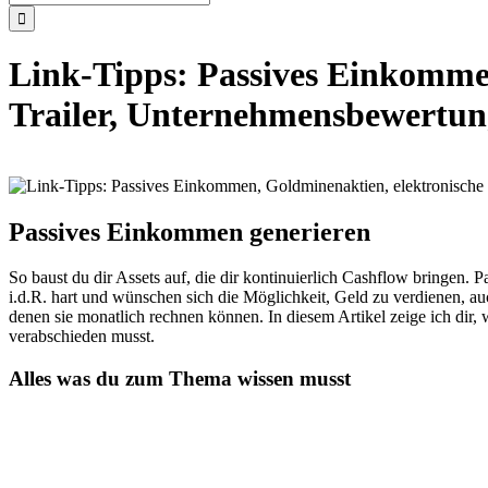
nach:
Link-Tipps: Passives Einkomme
Trailer, Unternehmensbewertun
Passives Einkommen generieren
So baust du dir Assets auf, die dir kontinuierlich Cashflow bringen. 
i.d.R. hart und wünschen sich die Möglichkeit, Geld zu verdienen, a
denen sie monatlich rechnen können. In diesem Artikel zeige ich di
verabschieden musst.
Alles was du zum Thema wissen musst