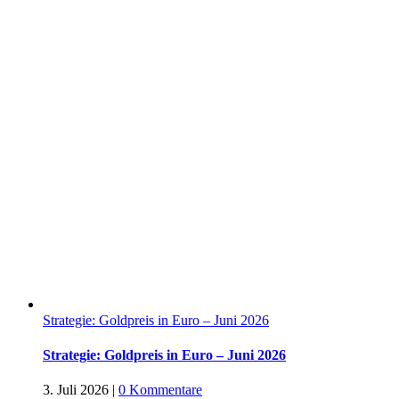
Strategie: Goldpreis in Euro – Juni 2026
Strategie: Goldpreis in Euro – Juni 2026
3. Juli 2026
|
0 Kommentare