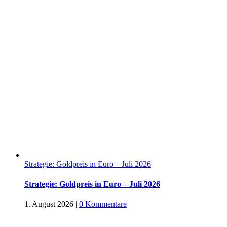
Strategie: Goldpreis in Euro – Juli 2026
Strategie: Goldpreis in Euro – Juli 2026
1. August 2026
|
0 Kommentare