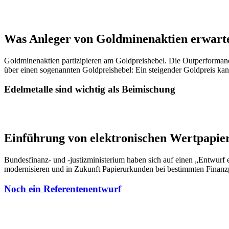
Was Anleger von Goldminenaktien erwart
Goldminenaktien partizipieren am Goldpreishebel. Die Outperforman
über einen sogenannten Goldpreishebel: Ein steigender Goldpreis ka
Edelmetalle sind wichtig als Beimischung
Einführung von elektronischen Wertpapier
Bundesfinanz- und -justizministerium haben sich auf einen „Entwurf 
modernisieren und in Zukunft Papierurkunden bei bestimmten Finanz
Noch ein Referentenentwurf