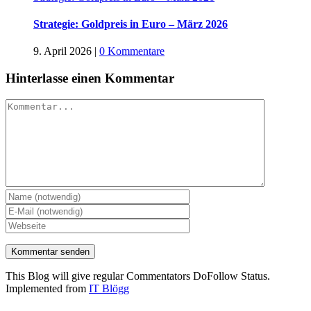
Strategie: Goldpreis in Euro – März 2026
9. April 2026
|
0 Kommentare
Hinterlasse einen Kommentar
Kommentar
This Blog will give regular Commentators DoFollow Status.
Implemented from
IT Blögg