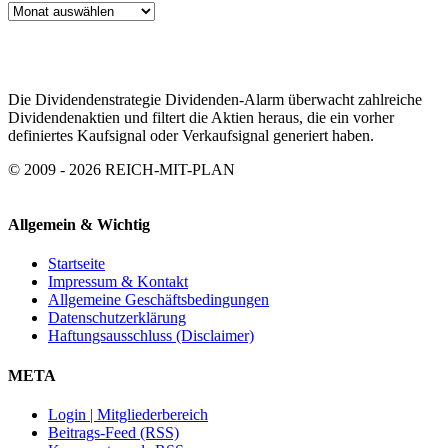
ARTIKEL
ARCHIV
Die Dividendenstrategie Dividenden-Alarm überwacht zahlreiche
Dividendenaktien und filtert die Aktien heraus, die ein vorher
definiertes Kaufsignal oder Verkaufsignal generiert haben.
© 2009 - 2026 REICH-MIT-PLAN
Allgemein & Wichtig
Startseite
Impressum & Kontakt
Allgemeine Geschäftsbedingungen
Datenschutzerklärung
Haftungsausschluss (Disclaimer)
META
Login | Mitgliederbereich
Beitrags-Feed (RSS)