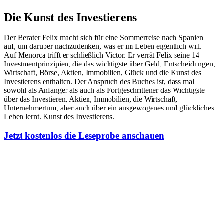
Die Kunst des Investierens
Der Berater Felix macht sich für eine Sommerreise nach Spanien
auf, um darüber nachzudenken, was er im Leben eigentlich will.
Auf Menorca trifft er schließlich Victor. Er verrät Felix seine 14
Investmentprinzipien, die das wichtigste über Geld, Entscheidungen,
Wirtschaft, Börse, Aktien, Immobilien, Glück und die Kunst des
Investierens enthalten. Der Anspruch des Buches ist, dass mal
sowohl als Anfänger als auch als Fortgeschrittener das Wichtigste
über das Investieren, Aktien, Immobilien, die Wirtschaft,
Unternehmertum, aber auch über ein ausgewogenes und glückliches
Leben lernt. Kunst des Investierens.
Jetzt kostenlos die Leseprobe anschauen