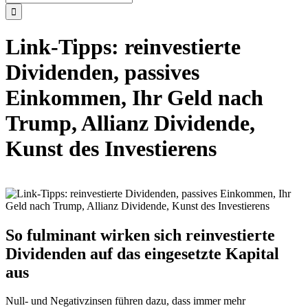
nach:
Link-Tipps: reinvestierte
Dividenden, passives
Einkommen, Ihr Geld nach
Trump, Allianz Dividende,
Kunst des Investierens
So fulminant wirken sich reinvestierte
Dividenden auf das eingesetzte Kapital
aus
Null- und Negativzinsen führen dazu, dass immer mehr