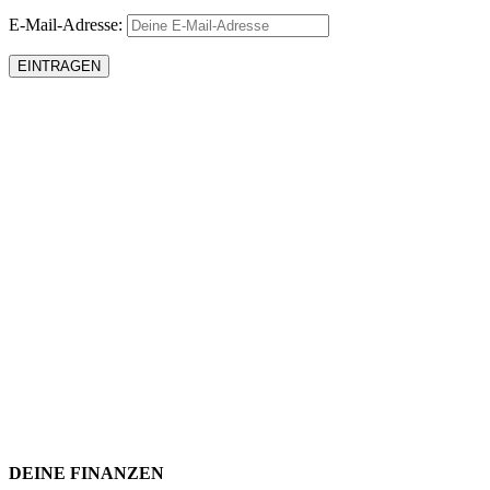
E-Mail-Adresse:
DEINE FINANZEN