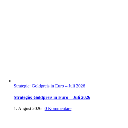
Strategie: Goldpreis in Euro – Juli 2026
Strategie: Goldpreis in Euro – Juli 2026
1. August 2026
|
0 Kommentare