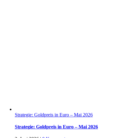
Strategie: Goldpreis in Euro – Mai 2026
Strategie: Goldpreis in Euro – Mai 2026