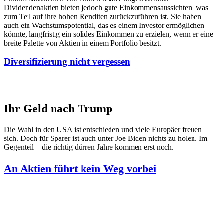
Dividendenaktien bieten jedoch gute Einkommensaussichten, was
zum Teil auf ihre hohen Renditen zurückzuführen ist. Sie haben
auch ein Wachstumspotential, das es einem Investor ermöglichen
könnte, langfristig ein solides Einkommen zu erzielen, wenn er eine
breite Palette von Aktien in einem Portfolio besitzt.
Diversifizierung nicht vergessen
Ihr Geld nach Trump
Die Wahl in den USA ist entschieden und viele Europäer freuen
sich. Doch für Sparer ist auch unter Joe Biden nichts zu holen. Im
Gegenteil – die richtig dürren Jahre kommen erst noch.
An Aktien führt kein Weg vorbei