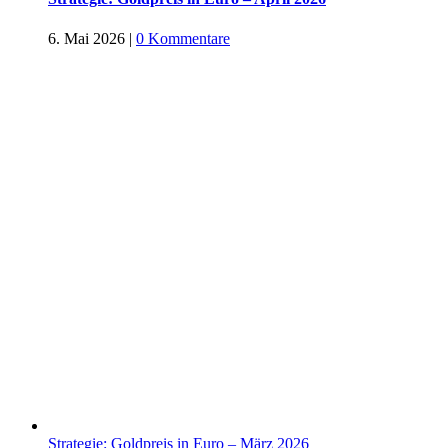
6. Mai 2026
|
0 Kommentare
Strategie: Goldpreis in Euro – März 2026