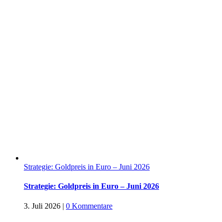
Strategie: Goldpreis in Euro – Juni 2026
Strategie: Goldpreis in Euro – Juni 2026
3. Juli 2026
|
0 Kommentare