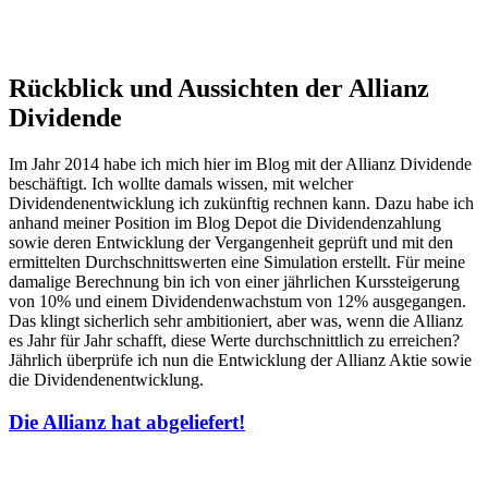
Rückblick und Aussichten der Allianz
Dividende
Im Jahr 2014 habe ich mich hier im Blog mit der Allianz Dividende
beschäftigt. Ich wollte damals wissen, mit welcher
Dividendenentwicklung ich zukünftig rechnen kann. Dazu habe ich
anhand meiner Position im Blog Depot die Dividendenzahlung
sowie deren Entwicklung der Vergangenheit geprüft und mit den
ermittelten Durchschnittswerten eine Simulation erstellt. Für meine
damalige Berechnung bin ich von einer jährlichen Kurssteigerung
von 10% und einem Dividendenwachstum von 12% ausgegangen.
Das klingt sicherlich sehr ambitioniert, aber was, wenn die Allianz
es Jahr für Jahr schafft, diese Werte durchschnittlich zu erreichen?
Jährlich überprüfe ich nun die Entwicklung der Allianz Aktie sowie
die Dividendenentwicklung.
Die Allianz hat abgeliefert!