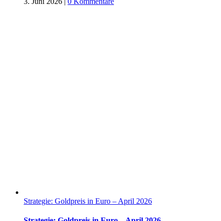
3. Juni 2026
|
0 Kommentare
Strategie: Goldpreis in Euro – April 2026
Strategie: Goldpreis in Euro – April 2026