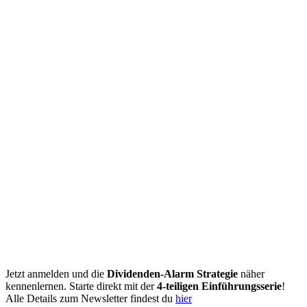
Jetzt anmelden und die
Dividenden-Alarm Strategie
näher
kennenlernen. Starte direkt mit der
4-teiligen Einführungsserie
!
Alle Details zum Newsletter findest du
hier