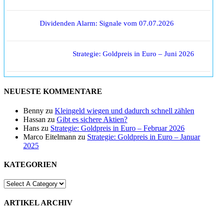
Dividenden Alarm: Signale vom 07.07.2026
Strategie: Goldpreis in Euro – Juni 2026
NEUESTE KOMMENTARE
Benny
zu
Kleingeld wiegen und dadurch schnell zählen
Hassan
zu
Gibt es sichere Aktien?
Hans
zu
Strategie: Goldpreis in Euro – Februar 2026
Marco Eitelmann
zu
Strategie: Goldpreis in Euro – Januar
2025
KATEGORIEN
ARTIKEL ARCHIV