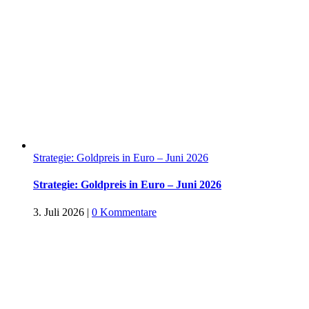
Strategie: Goldpreis in Euro – Juni 2026
Strategie: Goldpreis in Euro – Juni 2026
3. Juli 2026
|
0 Kommentare