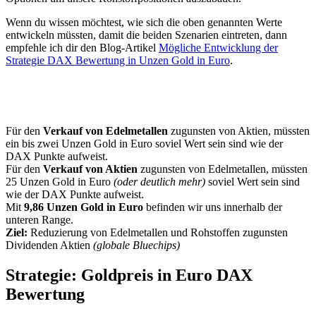
Wenn du wissen möchtest, wie sich die oben genannten Werte
entwickeln müssten, damit die beiden Szenarien eintreten, dann
empfehle ich dir den Blog-Artikel
Mögliche Entwicklung der
Strategie DAX Bewertung in Unzen Gold in Euro
.
Für den
Verkauf von Edelmetallen
zugunsten von Aktien, müssten
ein bis zwei Unzen Gold in Euro soviel Wert sein sind wie der
DAX Punkte aufweist.
Für den
Verkauf von Aktien
zugunsten von Edelmetallen, müssten
25 Unzen Gold in Euro
(oder deutlich mehr)
soviel Wert sein sind
wie der DAX Punkte aufweist.
Mit
9,86 Unzen Gold in Euro
befinden wir uns innerhalb der
unteren Range.
Ziel:
Reduzierung von Edelmetallen und Rohstoffen zugunsten
Dividenden Aktien
(globale Bluechips)
Strategie: Goldpreis in Euro DAX
Bewertung