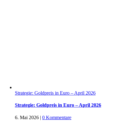
Strategie: Goldpreis in Euro – April 2026
Strategie: Goldpreis in Euro – April 2026
6. Mai 2026
|
0 Kommentare