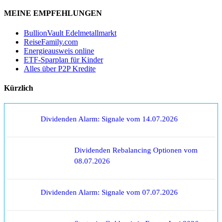
MEINE EMPFEHLUNGEN
BullionVault Edelmetallmarkt
ReiseFamily.com
Energieausweis online
ETF-Sparplan für Kinder
Alles über P2P Kredite
Kürzlich
Dividenden Alarm: Signale vom 14.07.2026
Dividenden Rebalancing Optionen vom
08.07.2026
Dividenden Alarm: Signale vom 07.07.2026