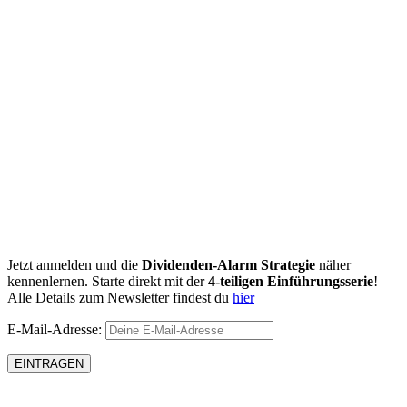
Jetzt anmelden und die
Dividenden-Alarm Strategie
näher
kennenlernen. Starte direkt mit der
4-teiligen Einführungsserie
!
Alle Details zum Newsletter findest du
hier
E-Mail-Adresse: