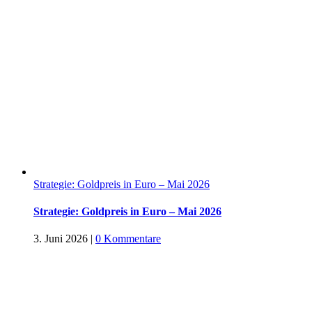
Strategie: Goldpreis in Euro – Mai 2026
Strategie: Goldpreis in Euro – Mai 2026
3. Juni 2026
|
0 Kommentare