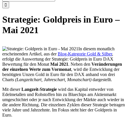
nach:
Strategie: Goldpreis in Euro –
Mai 2021
In diesem monatlich
erscheinenden Artikel, aus der
Blog-Kategorie Gold & Silber
,
erfolgt die Auswertung der Strategie: Goldpreis in Euro DAX
Bewertung für den Monat
Mai 2021
. Neben den
Veränderungen
der einzelnen Werte zum Vormonat
, wird die Entwicklung der
benötigten Unzen Gold in Euro für den DAX anhand von drei
Charts
(Langzeitchart, Jahreschart, Monatschart)
dargestellt.
Mit dieser
Langzeit-Strategie
wird das Kapital entweder von
Edelmetallen und Rohstoffen hin zu Bluechips am Aktienmarkt
umgeschichtet oder je nach Entwicklung der Märkte auch wieder in
die andere Richtung. Die einzelnen Zyklen dieser Strategie betragen
viele Jahre und Jahrzehnte. Im Fokus steht hier der Goldpreis in
Euro.