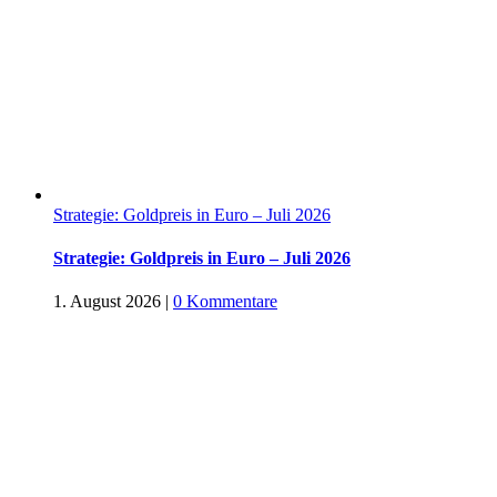
Strategie: Goldpreis in Euro – Juli 2026
Strategie: Goldpreis in Euro – Juli 2026
1. August 2026
|
0 Kommentare