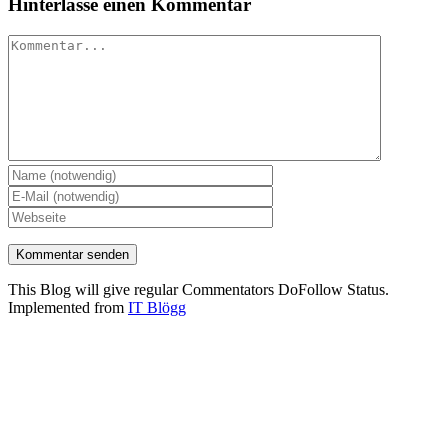
Hinterlasse einen Kommentar
Kommentar
This Blog will give regular Commentators DoFollow Status.
Implemented from
IT Blögg