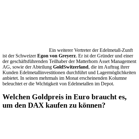
Ein weiterer Vertreter der Edelmetall-Zunft
ist der Schweizer
Egon von Greyerz
. Er ist der Gründer und einer
der geschäftsführenden Teilhaber der Matterhorn Asset Management
AG, sowie der Abteilung
GoldSwitzerland
, die im Auftrag ihrer
Kunden Edelmetallinvestitionen durchführt und Lagermöglichkeiten
anbietet. In seinen mehrmals im Monat erscheinenden Kolumne
beleuchtet er die Wichtigkeit von Edelmetallen im Depot.
Welchen Goldpreis in Euro braucht es,
um den DAX kaufen zu können?