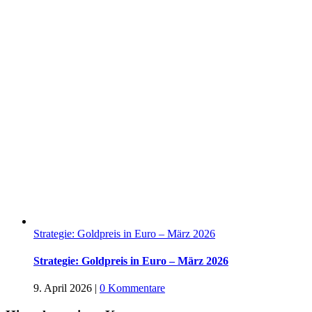
Strategie: Goldpreis in Euro – März 2026
Strategie: Goldpreis in Euro – März 2026
9. April 2026
|
0 Kommentare