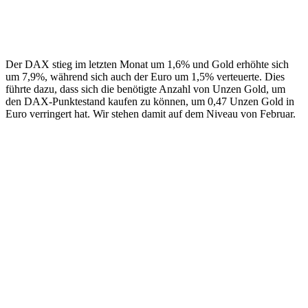
Der DAX stieg im letzten Monat um 1,6% und Gold erhöhte sich
um 7,9%, während sich auch der Euro um 1,5% verteuerte. Dies
führte dazu, dass sich die benötigte Anzahl von Unzen Gold, um
den DAX-Punktestand kaufen zu können, um 0,47 Unzen Gold in
Euro verringert hat. Wir stehen damit auf dem Niveau von Februar.