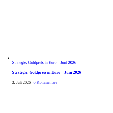
Strategie: Goldpreis in Euro – Juni 2026
Strategie: Goldpreis in Euro – Juni 2026
3. Juli 2026
|
0 Kommentare