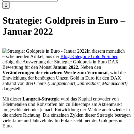
nach:
Strategie: Goldpreis in Euro –
Januar 2022
In diesem monatlich
erscheinenden Artikel, aus der
Blog-Kategorie Gold & Silber
,
erfolgt die Auswertung der Strategie: Goldpreis in Euro DAX
Bewertung für den Monat
Januar 2022
. Neben den
Veränderungen der einzelnen Werte zum Vormonat
, wird die
Entwicklung der benötigten Unzen Gold in Euro für den DAX
anhand von drei Charts
(Langzeitchart, Jahreschart, Monatschart)
dargestellt.
Mit dieser
Langzeit-Strategie
wird das Kapital entweder von
Edelmetallen und Rohstoffen hin zu Bluechips am Aktienmarkt
umgeschichtet oder je nach Entwicklung der Märkte auch wieder in
die andere Richtung. Die einzelnen Zyklen dieser Strategie betragen
viele Jahre und Jahrzehnte. Im Fokus steht hier der Goldpreis in
Euro.