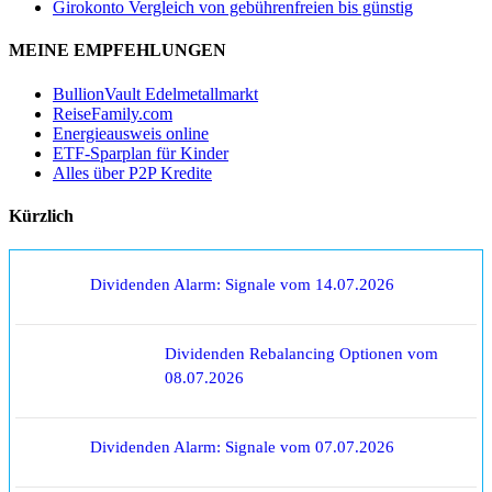
Girokonto Vergleich von gebührenfreien bis günstig
MEINE EMPFEHLUNGEN
BullionVault Edelmetallmarkt
ReiseFamily.com
Energieausweis online
ETF-Sparplan für Kinder
Alles über P2P Kredite
Kürzlich
Dividenden Alarm: Signale vom 14.07.2026
Dividenden Rebalancing Optionen vom
08.07.2026
Dividenden Alarm: Signale vom 07.07.2026