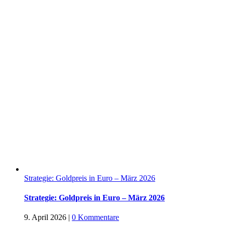
Strategie: Goldpreis in Euro – März 2026
Strategie: Goldpreis in Euro – März 2026
9. April 2026
|
0 Kommentare