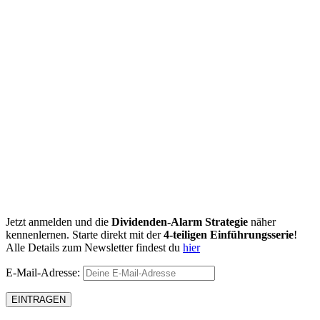
Jetzt anmelden und die
Dividenden-Alarm Strategie
näher
kennenlernen. Starte direkt mit der
4-teiligen Einführungsserie
!
Alle Details zum Newsletter findest du
hier
E-Mail-Adresse: