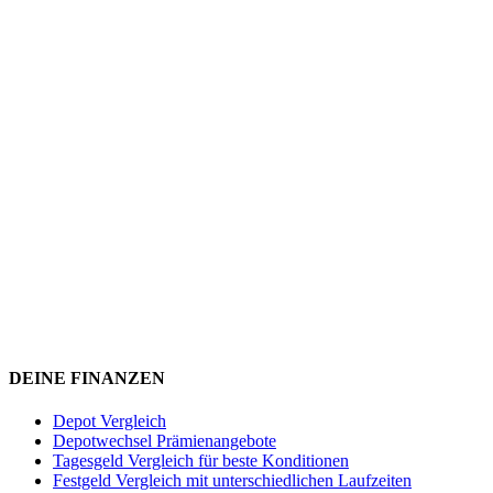
DEINE FINANZEN
Depot Vergleich
Depotwechsel Prämienangebote
Tagesgeld Vergleich für beste Konditionen
Festgeld Vergleich mit unterschiedlichen Laufzeiten