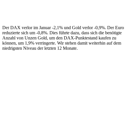
Der DAX verlor im Januar -2,1% und Gold verlor -0,9%. Der Euro
reduzierte sich um -0,8%. Dies führte dazu, dass sich die benötigte
Anzahl von Unzen Gold, um den DAX-Punktestand kaufen zu
können, um 1,9% verringerte. Wir stehen damit weiterhin auf dem
niedrigsten Niveau der letzten 12 Monate.