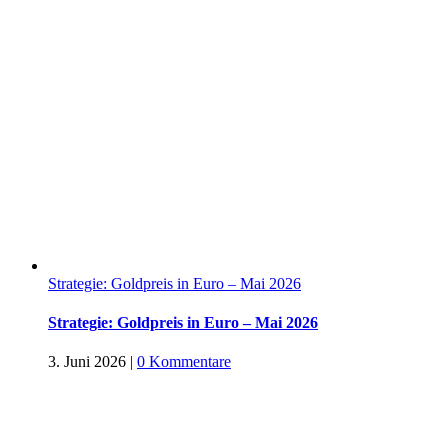
Strategie: Goldpreis in Euro – Mai 2026
Strategie: Goldpreis in Euro – Mai 2026
3. Juni 2026
|
0 Kommentare