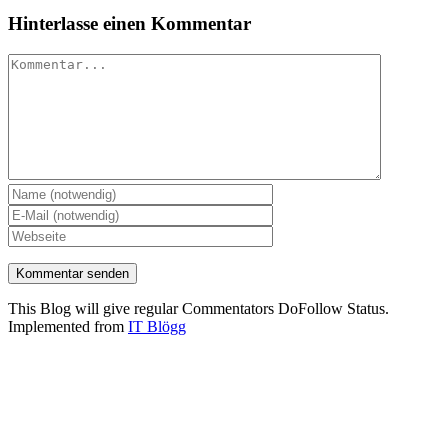
Hinterlasse einen Kommentar
Kommentar
This Blog will give regular Commentators DoFollow Status.
Implemented from
IT Blögg