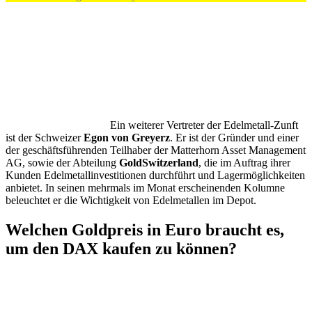
Ein weiterer Vertreter der Edelmetall-Zunft
ist der Schweizer
Egon von Greyerz
. Er ist der Gründer und einer
der geschäftsführenden Teilhaber der Matterhorn Asset Management
AG, sowie der Abteilung
GoldSwitzerland
, die im Auftrag ihrer
Kunden Edelmetallinvestitionen durchführt und Lagermöglichkeiten
anbietet. In seinen mehrmals im Monat erscheinenden Kolumne
beleuchtet er die Wichtigkeit von Edelmetallen im Depot.
Welchen Goldpreis in Euro braucht es,
um den DAX kaufen zu können?