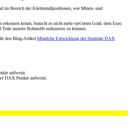
nd im Bereich der Edelmetallpositionen, wie Minen- und
en erkennen könnt, braucht es nicht mehr viel beim Gold, dem Euro
 Teile unserer Rohstoffe reduzieren zu können.
dir den Blog-Artikel
Mögliche Entwicklung der Strategie DAX
nkte aufweist.
 der DAX Punkte aufweist.