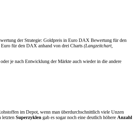
uswertung der Strategie: Goldpreis in Euro DAX Bewertung für den
in Euro für den DAX anhand von drei Charts
(Langzeitchart,
oder je nach Entwicklung der Märkte auch wieder in die andere
ohstoffen im Depot, wenn man überdurchschnittlich viele Unzen
n letzten
Superzyklen
gab es sogar noch eine deutlich höhere
Anzahl