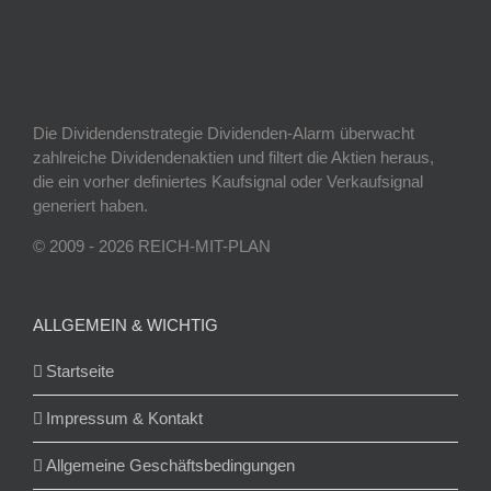
Die Dividendenstrategie Dividenden-Alarm überwacht
zahlreiche Dividendenaktien und filtert die Aktien heraus,
die ein vorher definiertes Kaufsignal oder Verkaufsignal
generiert haben.
© 2009 - 2026 REICH-MIT-PLAN
ALLGEMEIN & WICHTIG
Startseite
Impressum & Kontakt
Allgemeine Geschäftsbedingungen