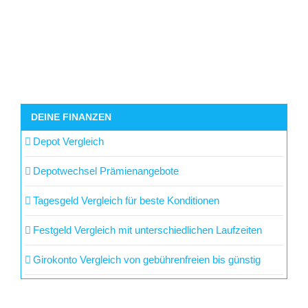
DEINE FINANZEN
Depot Vergleich
Depotwechsel Prämienangebote
Tagesgeld Vergleich für beste Konditionen
Festgeld Vergleich mit unterschiedlichen Laufzeiten
Girokonto Vergleich von gebührenfreien bis günstig