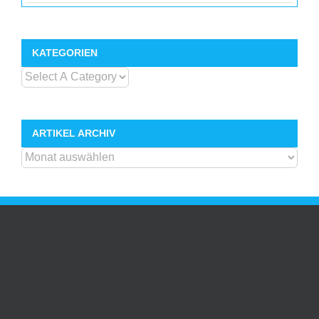
KATEGORIEN
ARTIKEL ARCHIV
ARTIKEL
ARCHIV