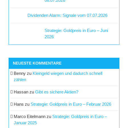
08.07.2026
Dividenden Alarm: Signale vom 07.07.2026
Strategie: Goldpreis in Euro – Juni
2026
NEUESTE KOMMENTARE
Benny
zu
Kleingeld wiegen und dadurch schnell
zählen
Hassan
zu
Gibt es sichere Aktien?
Hans
zu
Strategie: Goldpreis in Euro – Februar 2026
Marco Eitelmann
zu
Strategie: Goldpreis in Euro –
Januar 2025