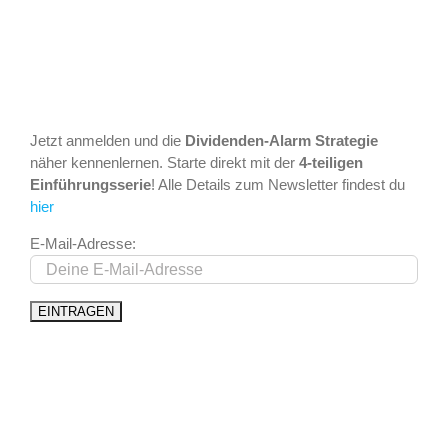
Jetzt anmelden und die
Dividenden-Alarm Strategie
näher kennenlernen. Starte direkt mit der
4-teiligen
Einführungsserie
! Alle Details zum Newsletter findest du
hier
E-Mail-Adresse: