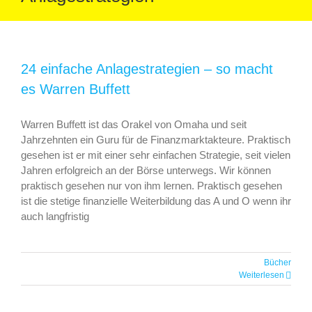
24 einfache Anlagestrategien – so macht
es Warren Buffett
Warren Buffett ist das Orakel von Omaha und seit
Jahrzehnten ein Guru für de Finanzmarktakteure. Praktisch
gesehen ist er mit einer sehr einfachen Strategie, seit vielen
Jahren erfolgreich an der Börse unterwegs. Wir können
praktisch gesehen nur von ihm lernen. Praktisch gesehen
ist die stetige finanzielle Weiterbildung das A und O wenn ihr
auch langfristig
Bücher
Weiterlesen