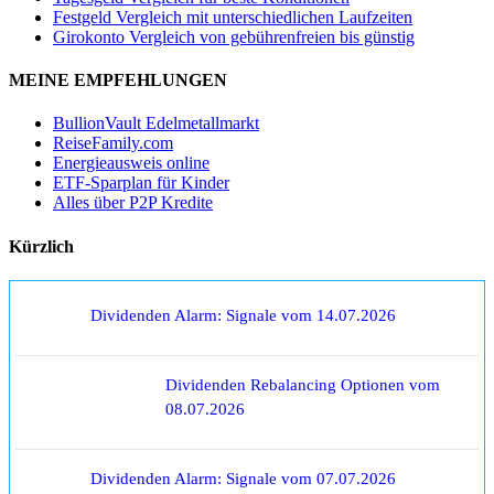
Festgeld Vergleich mit unterschiedlichen Laufzeiten
Girokonto Vergleich von gebührenfreien bis günstig
MEINE EMPFEHLUNGEN
BullionVault Edelmetallmarkt
ReiseFamily.com
Energieausweis online
ETF-Sparplan für Kinder
Alles über P2P Kredite
Kürzlich
Dividenden Alarm: Signale vom 14.07.2026
Dividenden Rebalancing Optionen vom
08.07.2026
Dividenden Alarm: Signale vom 07.07.2026