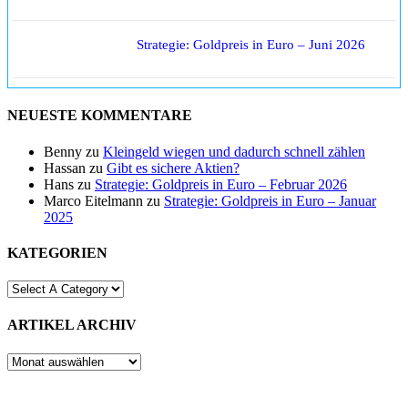
Strategie: Goldpreis in Euro – Juni 2026
NEUESTE KOMMENTARE
Benny
zu
Kleingeld wiegen und dadurch schnell zählen
Hassan
zu
Gibt es sichere Aktien?
Hans
zu
Strategie: Goldpreis in Euro – Februar 2026
Marco Eitelmann
zu
Strategie: Goldpreis in Euro – Januar
2025
KATEGORIEN
ARTIKEL ARCHIV
ARTIKEL
ARCHIV