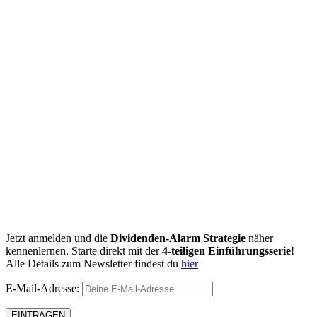
Jetzt anmelden und die
Dividenden-Alarm Strategie
näher
kennenlernen. Starte direkt mit der
4-teiligen Einführungsserie
!
Alle Details zum Newsletter findest du
hier
E-Mail-Adresse: