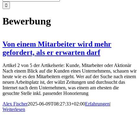
nach:
Bewerbung
Von einem Mitarbeiter wird mehr
gefordert, als er erwarten darf
Artikel 2 von 5 der Artikelserie: Kunde, Mitarbeiter oder Aktionär
Nach einem Blick auf die Kunden eines Unternehmens, schauen wir
heute wie es den Mitarbeitern ergeht. Wer auf der Suche nach einem
neuen Arbeitsplatz ist, der wälzt Zeitungen und durchsucht das
Internet nach dem Unternehmen, was einem am ehesten die
gesuchte Stelle inkl. passender Honorierung
Alex Fischer
2025-06-09T08:27:33+02:00
Erfahrungen
|
Weiterlesen