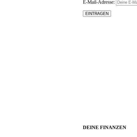
E-Mail-Adresse:
DEINE FINANZEN