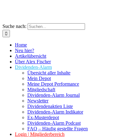
Suche nach:
Home
Neu hier?
Artikelübersicht
Über Alex Fischer
Dividenden-Alarm
Übersicht aller Inhalte
Mein Depot
Meine Depot Performance
Mitgliedschaft
Dividenden-Alarm Journal
Newsletter
Dividendenaktien Liste
Dividenden-Alarm Indikator
Ex-Musterdepot
Dividenden-Alarm Podcast
FAQ – Häufig gestellte Fragen
Login | Mitgliederbereich