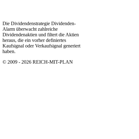
Die Dividendenstrategie Dividenden-
Alarm überwacht zahlreiche
Dividendenaktien und filtert die Aktien
heraus, die ein vorher definiertes
Kaufsignal oder Verkaufsignal generiert
haben.
© 2009 - 2026 REICH-MIT-PLAN