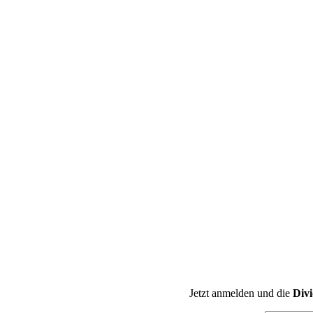
Jetzt anmelden und die
Div