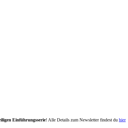
eiligen Einführungsserie
! Alle Details zum Newsletter findest du
hier