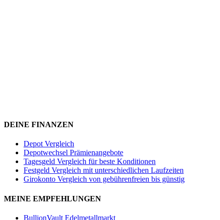
DEINE FINANZEN
Depot Vergleich
Depotwechsel Prämienangebote
Tagesgeld Vergleich für beste Konditionen
Festgeld Vergleich mit unterschiedlichen Laufzeiten
Girokonto Vergleich von gebührenfreien bis günstig
MEINE EMPFEHLUNGEN
BullionVault Edelmetallmarkt