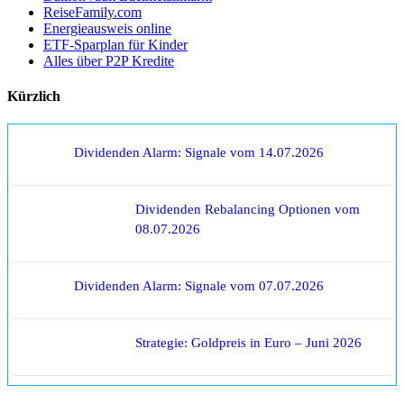
ReiseFamily.com
Energieausweis online
ETF-Sparplan für Kinder
Alles über P2P Kredite
Kürzlich
Dividenden Alarm: Signale vom 14.07.2026
Dividenden Rebalancing Optionen vom
08.07.2026
Dividenden Alarm: Signale vom 07.07.2026
Strategie: Goldpreis in Euro – Juni 2026