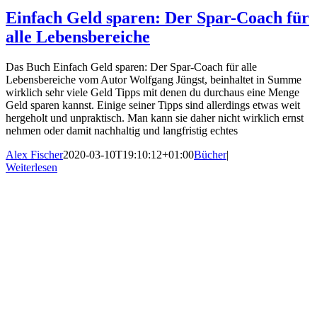
Einfach Geld sparen: Der Spar-Coach für
alle Lebensbereiche
Das Buch Einfach Geld sparen: Der Spar-Coach für alle
Lebensbereiche vom Autor Wolfgang Jüngst, beinhaltet in Summe
wirklich sehr viele Geld Tipps mit denen du durchaus eine Menge
Geld sparen kannst. Einige seiner Tipps sind allerdings etwas weit
hergeholt und unpraktisch. Man kann sie daher nicht wirklich ernst
nehmen oder damit nachhaltig und langfristig echtes
Alex Fischer
2020-03-10T19:10:12+01:00
Bücher
|
Weiterlesen