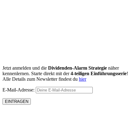
Jetzt anmelden und die
Dividenden-Alarm Strategie
näher
kennenlernen. Starte direkt mit der
4-teiligen Einführungsserie
!
Alle Details zum Newsletter findest du
hier
E-Mail-Adresse: