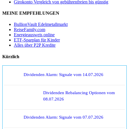
Girokonto Vergleich von gebührenfreien bis günstig
MEINE EMPFEHLUNGEN
BullionVault Edelmetallmarkt
ReiseFamily.com
Energieausweis online
ETF-Sparplan für Kinder
Alles über P2P Kredite
Kürzlich
Dividenden Alarm: Signale vom 14.07.2026
Dividenden Rebalancing Optionen vom
08.07.2026
Dividenden Alarm: Signale vom 07.07.2026