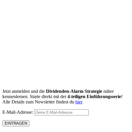
Jetzt anmelden und die
Dividenden-Alarm Strategie
näher
kennenlernen. Starte direkt mit der
4-teiligen Einführungsserie
!
Alle Details zum Newsletter findest du
hier
E-Mail-Adresse: