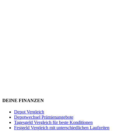
DEINE FINANZEN
Depot Vergleich
Depotwechsel Prämienangebote
Tagesgeld Vergleich für beste Konditionen
Festgeld Vergleich mit unterschiedlichen Laufzeiten