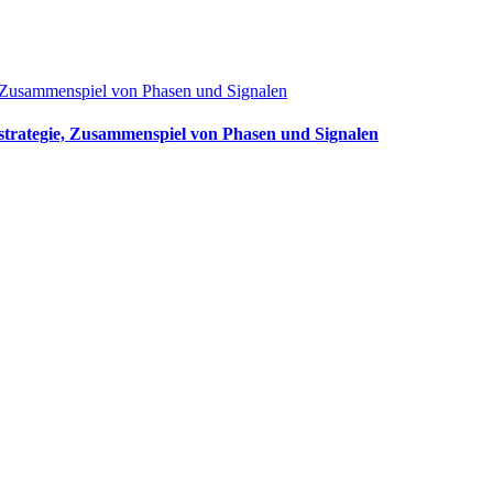
ie, Zusammenspiel von Phasen und Signalen
enstrategie, Zusammenspiel von Phasen und Signalen