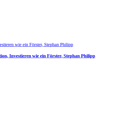
stieren wie ein Förster, Stephan Philipp
ion, Investieren wie ein Förster, Stephan Philipp