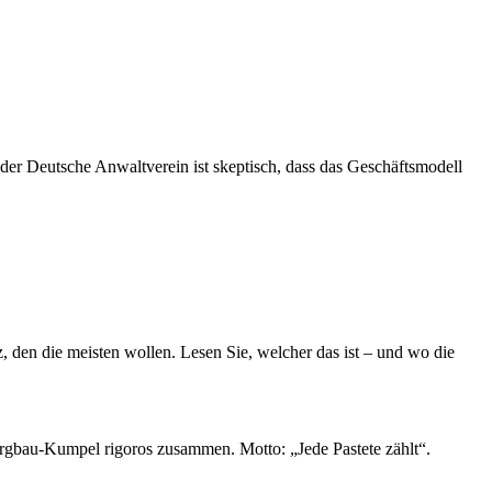
der Deutsche Anwaltverein ist skeptisch, dass das Geschäftsmodell
, den die meisten wollen. Lesen Sie, welcher das ist – und wo die
 Bergbau-Kumpel rigoros zusammen. Motto: „Jede Pastete zählt“.