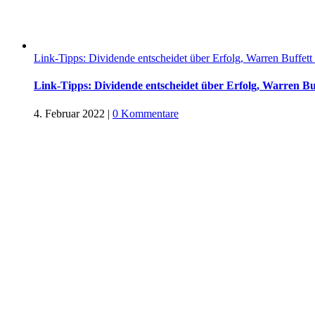
Link-Tipps: Dividende entscheidet über Erfolg, Warren Buffett
Link-Tipps: Dividende entscheidet über Erfolg, Warren Buf
4. Februar 2022
|
0 Kommentare